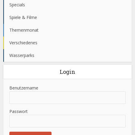
Specials
Spiele & Filme
Themenmonat
Verschiedenes
Wasserparks
Login
Benutzername
Passwort