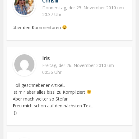
Chrisili
Donnerstag, der 25. November 2010 um
20:37 Uhr
über den Kommentaren
Iris
Freitag, der 26. November 2010 um
00:36 Uhr
Toll geschriebener Artikel..
ist mir aber alles bissl zu Kompliziert
Aber mach weiter so Stefan
Freu mich schon auf den nächsten Text.
:))