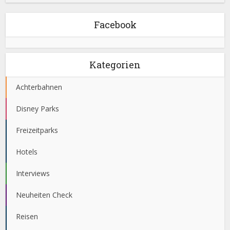
Facebook
Kategorien
Achterbahnen
Disney Parks
Freizeitparks
Hotels
Interviews
Neuheiten Check
Reisen