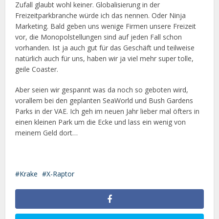
Zufall glaubt wohl keiner. Globalisierung in der
Freizeitparkbranche würde ich das nennen. Oder Ninja
Marketing. Bald geben uns wenige Firmen unsere Freizeit
vor, die Monopolstellungen sind auf jeden Fall schon
vorhanden. Ist ja auch gut für das Geschäft und teilweise
natürlich auch für uns, haben wir ja viel mehr super tolle,
geile Coaster.
Aber seien wir gespannt was da noch so geboten wird,
vorallem bei den geplanten SeaWorld und Bush Gardens
Parks in der VAE. Ich geh im neuen Jahr lieber mal öfters in
einen kleinen Park um die Ecke und lass ein wenig von
meinem Geld dort…
Krake
X-Raptor