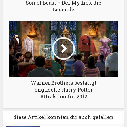
Son of Beast – Der Mythos, die
Legende
Warner Brothers bestätigt
englische Harry Potter
Attraktion für 2012
diese Artikel könnten dir auch gefallen