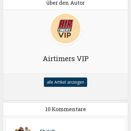
über den Autor
Airtimers VIP
alle Artikel anzeigen
10 Kommentare