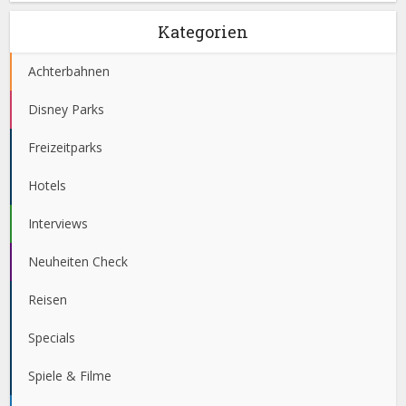
Kategorien
Achterbahnen
Disney Parks
Freizeitparks
Hotels
Interviews
Neuheiten Check
Reisen
Specials
Spiele & Filme