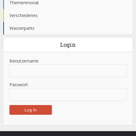
Themenmonat
Verschiedenes
Wasserparks
Login
Benutzername
Passwort