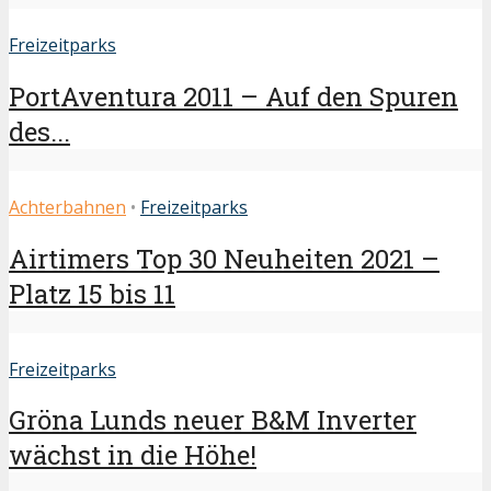
Freizeitparks
PortAventura 2011 – Auf den Spuren
des...
Achterbahnen
•
Freizeitparks
Airtimers Top 30 Neuheiten 2021 –
Platz 15 bis 11
Freizeitparks
Gröna Lunds neuer B&M Inverter
wächst in die Höhe!