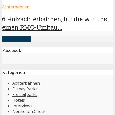
Achterbahnen
6 Holzachterbahnen, für die wir uns
einen RMC-Umbau...
mehr anzeigen
Facebook
Kategorien
Achterbahnen
Disney Parks
Freizeitparks
Hotels
Interviews
Neuheiten Check