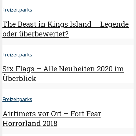
Freizeitparks
The Beast in Kings Island – Legende
oder überbewertet?
Freizeitparks
Six Flags – Alle Neuheiten 2020 im
Überblick
Freizeitparks
Airtimers vor Ort – Fort Fear
Horrorland 2018