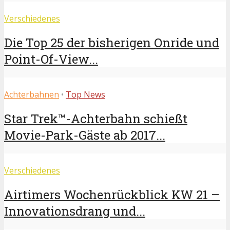
Verschiedenes
Die Top 25 der bisherigen Onride und
Point-Of-View...
Achterbahnen
•
Top News
Star Trek™-Achterbahn schießt
Movie-Park-Gäste ab 2017...
Verschiedenes
Airtimers Wochenrückblick KW 21 –
Innovationsdrang und...