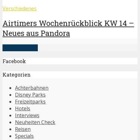
Verschiedenes
Airtimers Wochenrückblick KW 14 –
Neues aus Pandora
mehr anzeigen
Facebook
Kategorien
Achterbahnen
Disney Parks
Freizeitparks
Hotels
Interviews
Neuheiten Check
Reisen
Specials