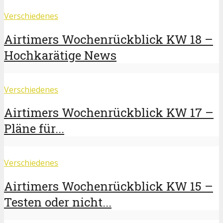
Verschiedenes
Airtimers Wochenrückblick KW 18 –
Hochkarätige News
Verschiedenes
Airtimers Wochenrückblick KW 17 –
Pläne für...
Verschiedenes
Airtimers Wochenrückblick KW 15 –
Testen oder nicht...