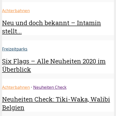
Achterbahnen
Neu und doch bekannt – Intamin
stellt...
Freizeitparks
Six Flags – Alle Neuheiten 2020 im
Überblick
Achterbahnen
•
Neuheiten Check
Neuheiten Check: Tiki-Waka, Walibi
Belgien