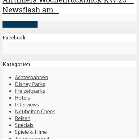
Newsflash am...
mehr anzeigen
Facebook
Kategorien
Achterbahnen
Disney Parks
Freizeitparks
Hotels
Interviews
Neuheiten Check
Reisen
Specials
Spiele & Filme
Themenmonat