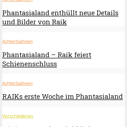
Phantasialand enthüllt neue Details
und Bilder von Raik
Achterbahnen
Phantasialand – Raik feiert
Schienenschluss
Achterbahnen
RAIKs erste Woche im Phantasialand
Verschiedenes