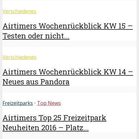
Verschiedenes
Airtimers Wochenrückblick KW 15 –
Testen oder nicht...
Verschiedenes
Airtimers Wochenrückblick KW 14 –
Neues aus Pandora
Freizeitparks
•
Top News
Airtimers Top 25 Freizeitpark
Neuheiten 2016 – Platz...