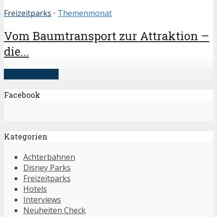
Freizeitparks
•
Themenmonat
Vom Baumtransport zur Attraktion –
die...
mehr anzeigen
Facebook
Kategorien
Achterbahnen
Disney Parks
Freizeitparks
Hotels
Interviews
Neuheiten Check