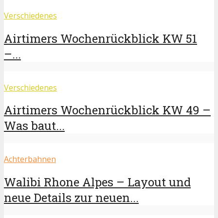
Verschiedenes
Airtimers Wochenrückblick KW 51
–...
Verschiedenes
Airtimers Wochenrückblick KW 49 –
Was baut...
Achterbahnen
Walibi Rhone Alpes – Layout und
neue Details zur neuen...