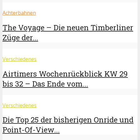
Achterbahnen
The Voyage – Die neuen Timberliner
Züge der...
Verschiedenes
Airtimers Wochenrückblick KW 29
bis 32 – Das Ende vom...
Verschiedenes
Die Top 25 der bisherigen Onride und
Point-Of-View...