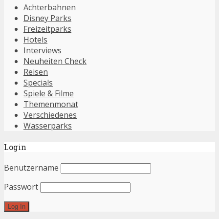
Achterbahnen
Disney Parks
Freizeitparks
Hotels
Interviews
Neuheiten Check
Reisen
Specials
Spiele & Filme
Themenmonat
Verschiedenes
Wasserparks
Login
Benutzername
Passwort