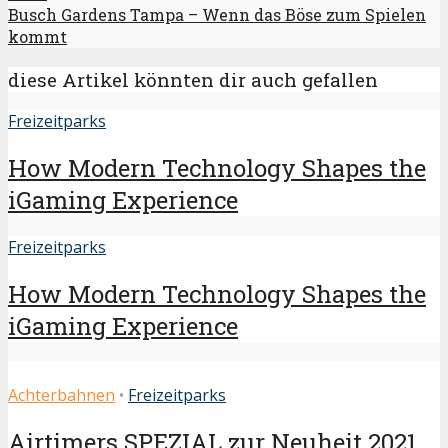
Busch Gardens Tampa – Wenn das Böse zum Spielen
kommt
diese Artikel könnten dir auch gefallen
Freizeitparks
How Modern Technology Shapes the
iGaming Experience
Freizeitparks
How Modern Technology Shapes the
iGaming Experience
Achterbahnen
•
Freizeitparks
Airtimers SPEZIAL zur Neuheit 2021