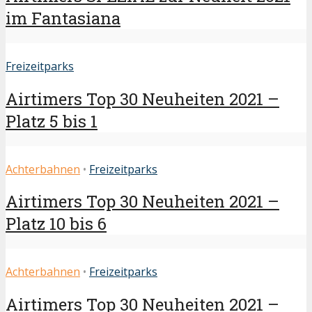
im Fantasiana
Freizeitparks
Airtimers Top 30 Neuheiten 2021 –
Platz 5 bis 1
Achterbahnen
•
Freizeitparks
Airtimers Top 30 Neuheiten 2021 –
Platz 10 bis 6
Achterbahnen
•
Freizeitparks
Airtimers Top 30 Neuheiten 2021 –