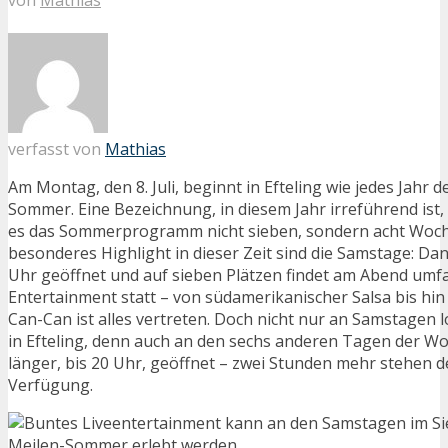
verfasst von
Mathias
Am Montag, den 8. Juli, beginnt in Efteling wie jedes Jahr 
Sommer. Eine Bezeichnung, in diesem Jahr irreführend ist,
es das Sommerprogramm nicht sieben, sondern acht Woche
besonderes Highlight in dieser Zeit sind die Samstage: Dann
Uhr geöffnet und auf sieben Plätzen findet am Abend umfa
Entertainment statt – von südamerikanischer Salsa bis hi
Can-Can ist alles vertreten. Doch nicht nur an Samstagen l
in Efteling, denn auch an den sechs anderen Tagen der Wo
länger, bis 20 Uhr, geöffnet – zwei Stunden mehr stehen 
Verfügung.