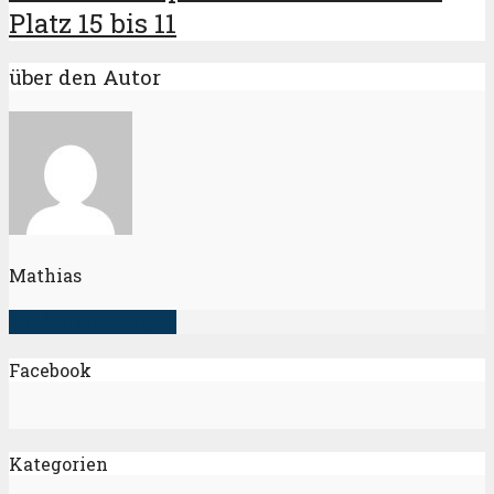
Platz 15 bis 11
über den Autor
Mathias
alle Artikel anzeigen
Facebook
Kategorien