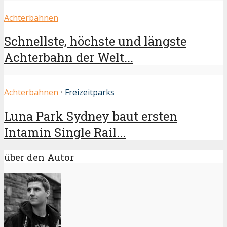
Achterbahnen
Schnellste, höchste und längste
Achterbahn der Welt...
Achterbahnen
•
Freizeitparks
Luna Park Sydney baut ersten
Intamin Single Rail...
über den Autor