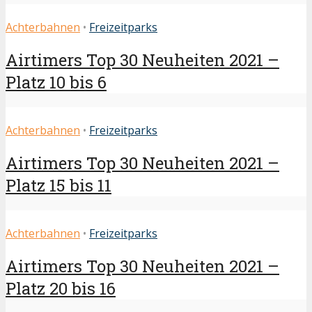
Achterbahnen
•
Freizeitparks
Airtimers Top 30 Neuheiten 2021 –
Platz 10 bis 6
Achterbahnen
•
Freizeitparks
Airtimers Top 30 Neuheiten 2021 –
Platz 15 bis 11
Achterbahnen
•
Freizeitparks
Airtimers Top 30 Neuheiten 2021 –
Platz 20 bis 16