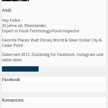
Andi
Hey Folks!
25 Jahre alt, Rheinländer,
Expert in Food-Technology/Food Inspector
Favorite Places: Walt Disney World & Silver Dollar City &
Cedar Point
Dabei seit 2012. Zuständig für Facebook, Instagram und
siehe oben
alle Artikel anzeigen
Facebook
Kategorien