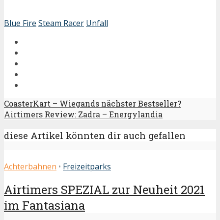
Blue Fire
Steam Racer
Unfall
CoasterKart – Wiegands nächster Bestseller?
Airtimers Review: Zadra – Energylandia
diese Artikel könnten dir auch gefallen
Achterbahnen
•
Freizeitparks
Airtimers SPEZIAL zur Neuheit 2021
im Fantasiana