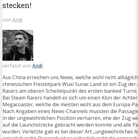
stecken!
von
Andi
verfasst von
Andi
Aus China erreichen uns News, welche wohl nicht alltäglich
chinesischen Freizeitpark Wuxi Sunac Land ist ein Zug de
Racers am oberen Scheitelpunkt des ersten banked Turns 
Bei Steam Racers handelt es sich um einen Klon der Achter
Megacoaster, welche die meisten wohl aus dem Europa-Pa
Nach Angaben eines News-Channels mussten die Passagier
in der ungewöhnlichen Position verharren, ehe der Zug wi
auf die Launchstrecke gebracht werden konnte und alle Pa
wurden. Verletzte gab es bei dieser Art „ungewöhnliches 