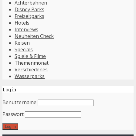
Achterbahnen
Disney Parks
Freizeitparks
Hotels
Interviews
Neuheiten Check
Reisen
Specials
Spiele & Filme
Themenmonat
Verschiedenes
Wasserparks
Login
Benutzername
Passwort