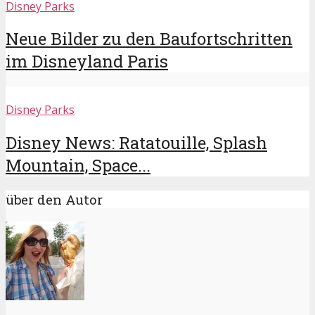
Disney Parks
Neue Bilder zu den Baufortschritten
im Disneyland Paris
Disney Parks
Disney News: Ratatouille, Splash
Mountain, Space...
über den Autor