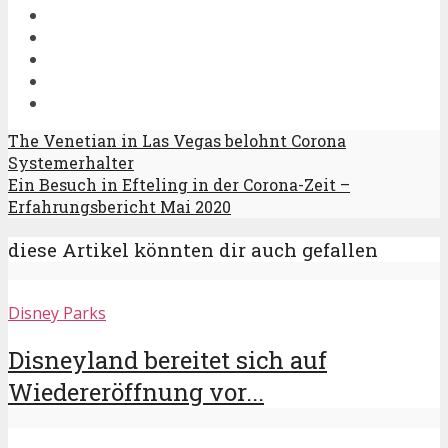
The Venetian in Las Vegas belohnt Corona
Systemerhalter
Ein Besuch in Efteling in der Corona-Zeit –
Erfahrungsbericht Mai 2020
diese Artikel könnten dir auch gefallen
Disney Parks
Disneyland bereitet sich auf
Wiedereröffnung vor...