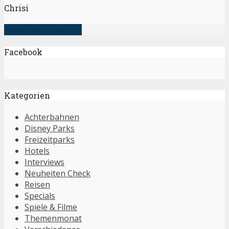
Chrisi
alle Artikel anzeigen
Facebook
Kategorien
Achterbahnen
Disney Parks
Freizeitparks
Hotels
Interviews
Neuheiten Check
Reisen
Specials
Spiele & Filme
Themenmonat