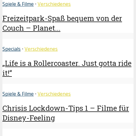
Spiele & Filme
•
Verschiedenes
Freizeitpark-Spaß bequem von der
Couch – Planet...
Specials
•
Verschiedenes
„Life is a Rollercoaster. Just gotta ride
it!“
Spiele & Filme
•
Verschiedenes
Chrisis Lockdown-Tips 1 – Filme für
Disney-Feeling