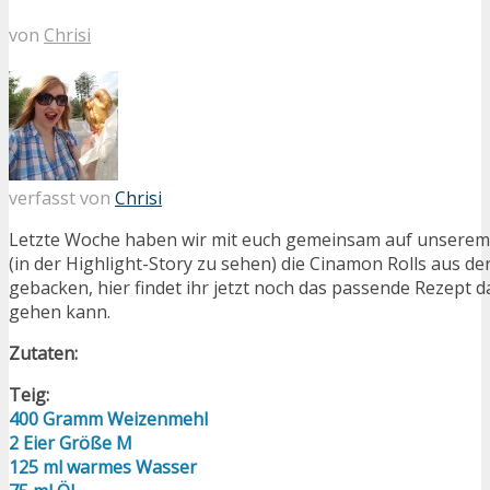
von
Chrisi
verfasst von
Chrisi
Letzte Woche haben wir mit euch gemeinsam auf unserem
(in der Highlight-Story zu sehen) die Cinamon Rolls aus de
gebacken, hier findet ihr jetzt noch das passende Rezept d
gehen kann.
Zutaten:
Teig:
400 Gramm Weizenmehl
2 Eier Größe M
125 ml warmes Wasser