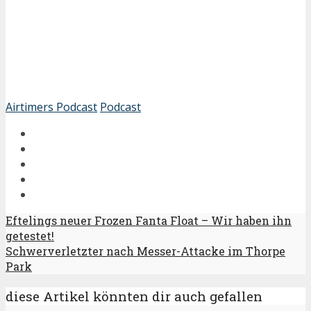
Airtimers Podcast
Podcast
Eftelings neuer Frozen Fanta Float – Wir haben ihn
getestet!
Schwerverletzter nach Messer-Attacke im Thorpe
Park
diese Artikel könnten dir auch gefallen