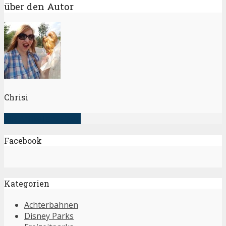
über den Autor
Chrisi
alle Artikel anzeigen
Facebook
Kategorien
Achterbahnen
Disney Parks