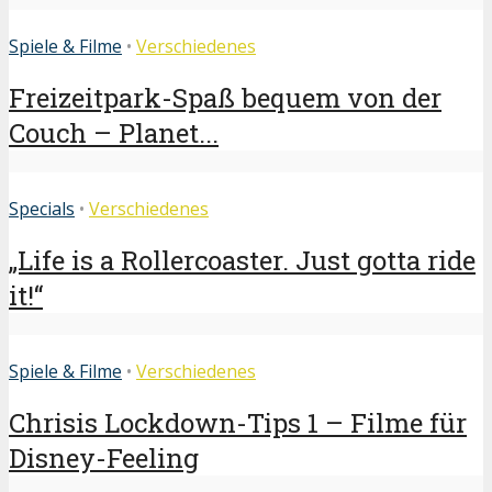
Spiele & Filme
•
Verschiedenes
Freizeitpark-Spaß bequem von der
Couch – Planet...
Specials
•
Verschiedenes
„Life is a Rollercoaster. Just gotta ride
it!“
Spiele & Filme
•
Verschiedenes
Chrisis Lockdown-Tips 1 – Filme für
Disney-Feeling