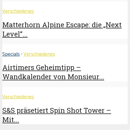
Verschiedenes
Matterhorn Alpine Escape: die „Next
Level“...
Specials
•
Verschiedenes
Airtimers Geheimtipp –
Wandkalender von Monsieur...
Verschiedenes
S&S präsetiert Spin Shot Tower –
Mit...