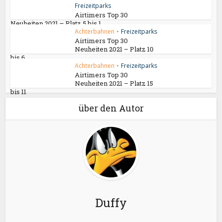
Freizeitparks
Airtimers Top 30
Neuheiten 2021 – Platz 5 bis 1
Achterbahnen
•
Freizeitparks
Airtimers Top 30
Neuheiten 2021 – Platz 10
bis 6
Achterbahnen
•
Freizeitparks
Airtimers Top 30
Neuheiten 2021 – Platz 15
bis 11
über den Autor
Duffy