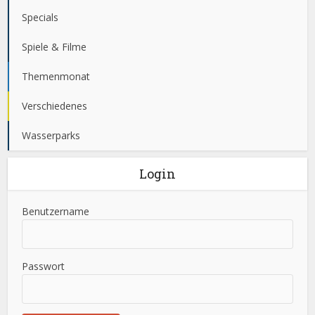
Specials
Spiele & Filme
Themenmonat
Verschiedenes
Wasserparks
Login
Benutzername
Passwort