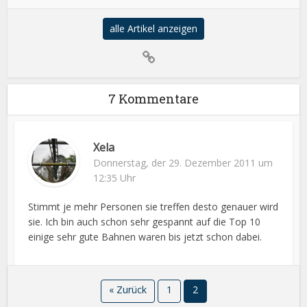
alle Artikel anzeigen
7 Kommentare
Xela
Donnerstag, der 29. Dezember 2011 um
12:35 Uhr
Stimmt je mehr Personen sie treffen desto genauer wird
sie. Ich bin auch schon sehr gespannt auf die Top 10
einige sehr gute Bahnen waren bis jetzt schon dabei.
« Zurück
1
2