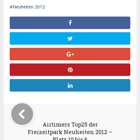
Neuheiten 2012
Airtimers Top25 der
Freizeitpark Neuheiten 2012 –
Platz 10 bis 6