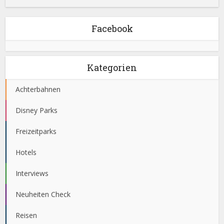
Facebook
Kategorien
Achterbahnen
Disney Parks
Freizeitparks
Hotels
Interviews
Neuheiten Check
Reisen