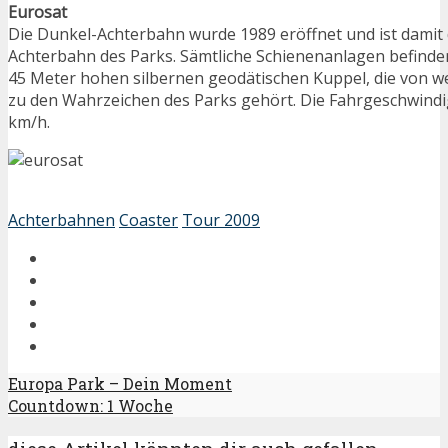
Eurosat
Die Dunkel-Achterbahn wurde 1989 eröffnet und ist damit d
Achterbahn des Parks. Sämtliche Schienenanlagen befinden
45 Meter hohen silbernen geodätischen Kuppel, die von we
zu den Wahrzeichen des Parks gehört. Die Fahrgeschwindi
km/h.
Achterbahnen
Coaster
Tour 2009
Europa Park – Dein Moment
Countdown: 1 Woche