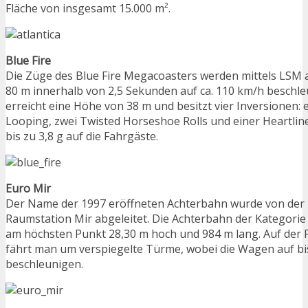
Fläche von insgesamt 15.000 m².
Blue Fire
Die Züge des Blue Fire Megacoasters werden mittels LSM a
80 m innerhalb von 2,5 Sekunden auf ca. 110 km/h beschleu
erreicht eine Höhe von 38 m und besitzt vier Inversionen:
Looping, zwei Twisted Horseshoe Rolls und einer Heartline
bis zu 3,8 g auf die Fahrgäste.
Euro Mir
Der Name der 1997 eröffneten Achterbahn wurde von der 
Raumstation Mir abgeleitet. Die Achterbahn der Kategorie 
am höchsten Punkt 28,30 m hoch und 984 m lang. Auf der 
fährt man um verspiegelte Türme, wobei die Wagen auf bi
beschleunigen.