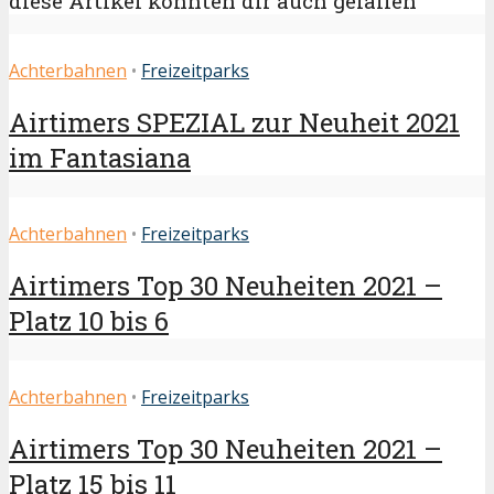
diese Artikel könnten dir auch gefallen
Achterbahnen
•
Freizeitparks
Airtimers SPEZIAL zur Neuheit 2021
im Fantasiana
Achterbahnen
•
Freizeitparks
Airtimers Top 30 Neuheiten 2021 –
Platz 10 bis 6
Achterbahnen
•
Freizeitparks
Airtimers Top 30 Neuheiten 2021 –
Platz 15 bis 11