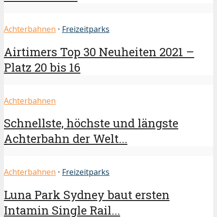
Achterbahnen
•
Freizeitparks
Airtimers Top 30 Neuheiten 2021 –
Platz 20 bis 16
Achterbahnen
Schnellste, höchste und längste
Achterbahn der Welt...
Achterbahnen
•
Freizeitparks
Luna Park Sydney baut ersten
Intamin Single Rail...