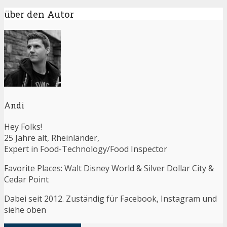
über den Autor
Andi
Hey Folks!
25 Jahre alt, Rheinländer,
Expert in Food-Technology/Food Inspector
Favorite Places: Walt Disney World & Silver Dollar City &
Cedar Point
Dabei seit 2012. Zuständig für Facebook, Instagram und
siehe oben