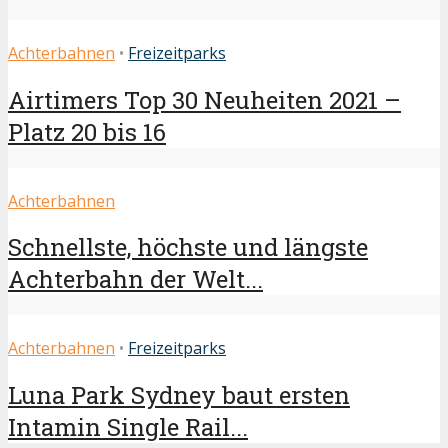
Achterbahnen
•
Freizeitparks
Airtimers Top 30 Neuheiten 2021 –
Platz 20 bis 16
Achterbahnen
Schnellste, höchste und längste
Achterbahn der Welt...
Achterbahnen
•
Freizeitparks
Luna Park Sydney baut ersten
Intamin Single Rail...