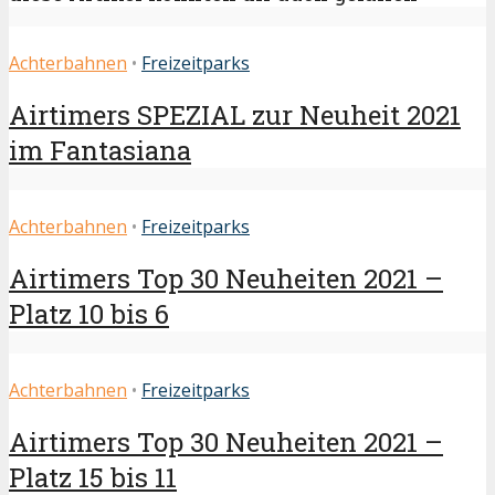
Achterbahnen
•
Freizeitparks
Airtimers SPEZIAL zur Neuheit 2021
im Fantasiana
Achterbahnen
•
Freizeitparks
Airtimers Top 30 Neuheiten 2021 –
Platz 10 bis 6
Achterbahnen
•
Freizeitparks
Airtimers Top 30 Neuheiten 2021 –
Platz 15 bis 11