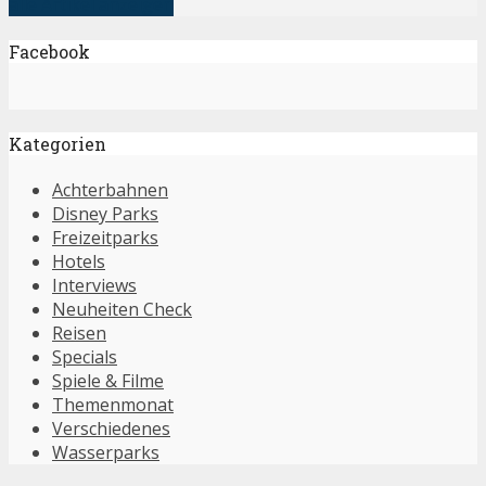
alle Artikel anzeigen
Facebook
Kategorien
Achterbahnen
Disney Parks
Freizeitparks
Hotels
Interviews
Neuheiten Check
Reisen
Specials
Spiele & Filme
Themenmonat
Verschiedenes
Wasserparks