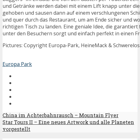
und Getränke werden dabei mit einem Lift knapp unter di
gehoben und sausen dann auf einem verschlungenen Sch
und quer durch das Restaurant, um am Ende sicher und w
richtigen Tisch zu landen. Eine geniale Idee, die garantier
unter den Besuchern sorgt und einfach perfekt in einen Fr
Pictures: Copyright Europa-Park, HeineMack & Schwerelos
Europa Park
China im Achterbahnrausch – Mountain Flyer
Star Tours II – Eine neues Artwork und alle Planeten
vorgestellt