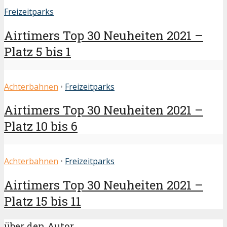
Freizeitparks
Airtimers Top 30 Neuheiten 2021 –
Platz 5 bis 1
Achterbahnen
•
Freizeitparks
Airtimers Top 30 Neuheiten 2021 –
Platz 10 bis 6
Achterbahnen
•
Freizeitparks
Airtimers Top 30 Neuheiten 2021 –
Platz 15 bis 11
über den Autor