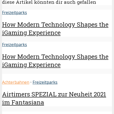
diese Artikel könnten dir auch gefallen
Freizeitparks
How Modern Technology Shapes the
iGaming Experience
Freizeitparks
How Modern Technology Shapes the
iGaming Experience
Achterbahnen
•
Freizeitparks
Airtimers SPEZIAL zur Neuheit 2021
im Fantasiana