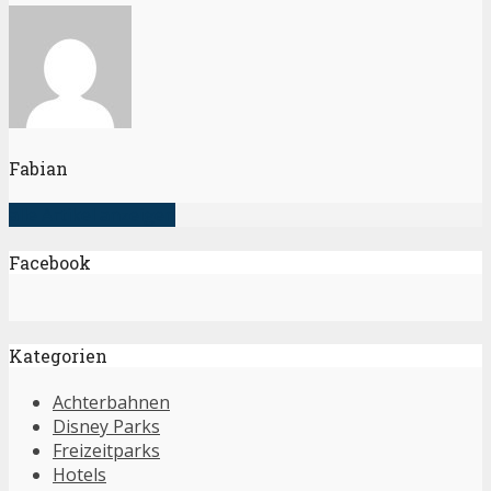
Fabian
alle Artikel anzeigen
Facebook
Kategorien
Achterbahnen
Disney Parks
Freizeitparks
Hotels