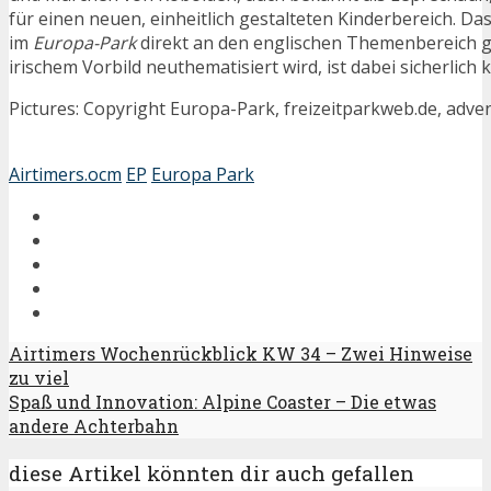
für einen neuen, einheitlich gestalteten Kinderbereich. Da
im
Europa-Park
direkt an den englischen Themenbereich 
irischem Vorbild neuthematisiert wird, ist dabei sicherlich k
Pictures: Copyright Europa-Park, freizeitparkweb.de, adve
Airtimers.ocm
EP
Europa Park
Airtimers Wochenrückblick KW 34 – Zwei Hinweise
zu viel
Spaß und Innovation: Alpine Coaster – Die etwas
andere Achterbahn
diese Artikel könnten dir auch gefallen