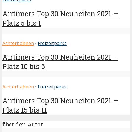
Airtimers Top 30 Neuheiten 2021 –
Platz 5 bis 1
Achterbahnen
•
Freizeitparks
Airtimers Top 30 Neuheiten 2021 –
Platz 10 bis 6
Achterbahnen
•
Freizeitparks
Airtimers Top 30 Neuheiten 2021 –
Platz 15 bis 11
über den Autor