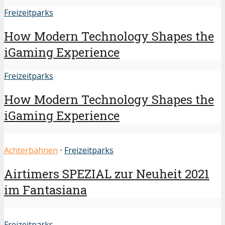
Freizeitparks
How Modern Technology Shapes the
iGaming Experience
Freizeitparks
How Modern Technology Shapes the
iGaming Experience
Achterbahnen
•
Freizeitparks
Airtimers SPEZIAL zur Neuheit 2021
im Fantasiana
Freizeitparks