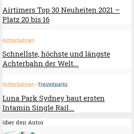
Airtimers Top 30 Neuheiten 2021 –
Platz 20 bis 16
Achterbahnen
Schnellste, höchste und längste
Achterbahn der Welt...
Achterbahnen
•
Freizeitparks
Luna Park Sydney baut ersten
Intamin Single Rail...
über den Autor