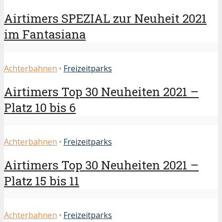
Airtimers SPEZIAL zur Neuheit 2021
im Fantasiana
Achterbahnen
•
Freizeitparks
Airtimers Top 30 Neuheiten 2021 –
Platz 10 bis 6
Achterbahnen
•
Freizeitparks
Airtimers Top 30 Neuheiten 2021 –
Platz 15 bis 11
Achterbahnen
•
Freizeitparks