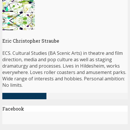
Eric Christopher Straube
ECS. Cultural Studies (BA Scenic Arts) in theatre and film
direction, media and pop culture as well as staging
dramaturgy and processes. Lives in Hildesheim, works
everywhere. Loves roller coasters and amusement parks.
Wide range of interests and hobbies. Personal ambition:
No limits.
alle Artikel anzeigen
Facebook