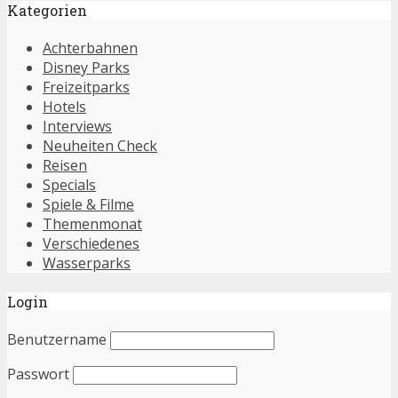
Kategorien
Achterbahnen
Disney Parks
Freizeitparks
Hotels
Interviews
Neuheiten Check
Reisen
Specials
Spiele & Filme
Themenmonat
Verschiedenes
Wasserparks
Login
Benutzername
Passwort