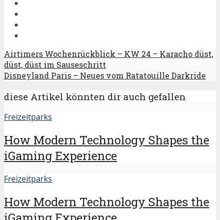
Airtimers Wochenrückblick – KW 24 – Karacho düst,
düst, düst im Sauseschritt
Disneyland Paris – Neues vom Ratatouille Darkride
diese Artikel könnten dir auch gefallen
Freizeitparks
How Modern Technology Shapes the
iGaming Experience
Freizeitparks
How Modern Technology Shapes the
iGaming Experience