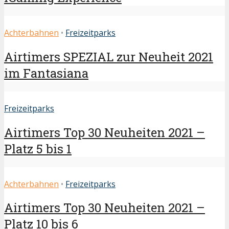
Achterbahnen
•
Freizeitparks
Airtimers SPEZIAL zur Neuheit 2021
im Fantasiana
Freizeitparks
Airtimers Top 30 Neuheiten 2021 –
Platz 5 bis 1
Achterbahnen
•
Freizeitparks
Airtimers Top 30 Neuheiten 2021 –
Platz 10 bis 6