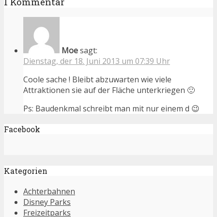
1 Kommentar
Moe
sagt:
Dienstag, der 18. Juni 2013 um 07:39 Uhr
Coole sache ! Bleibt abzuwarten wie viele
Attraktionen sie auf der Fläche unterkriegen 🙂
Ps: Baudenkmal schreibt man mit nur einem d 😉
Facebook
Kategorien
Achterbahnen
Disney Parks
Freizeitparks