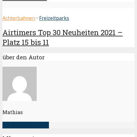
Achterbahnen
•
Freizeitparks
Airtimers Top 30 Neuheiten 2021 –
Platz 15 bis 11
über den Autor
Mathias
alle Artikel anzeigen