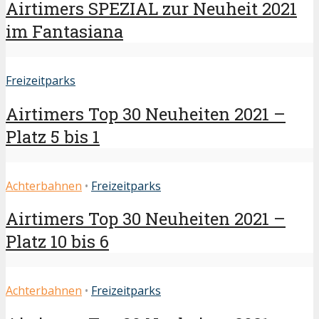
Airtimers SPEZIAL zur Neuheit 2021
im Fantasiana
Freizeitparks
Airtimers Top 30 Neuheiten 2021 –
Platz 5 bis 1
Achterbahnen
•
Freizeitparks
Airtimers Top 30 Neuheiten 2021 –
Platz 10 bis 6
Achterbahnen
•
Freizeitparks