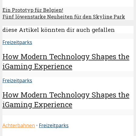
Ein Prototyp für Belgien!
Fünf löwenstarke Neuheiten für den Skyline Park
diese Artikel könnten dir auch gefallen
Freizeitparks
How Modern Technology Shapes the
iGaming Experience
Freizeitparks
How Modern Technology Shapes the
iGaming Experience
Achterbahnen
•
Freizeitparks