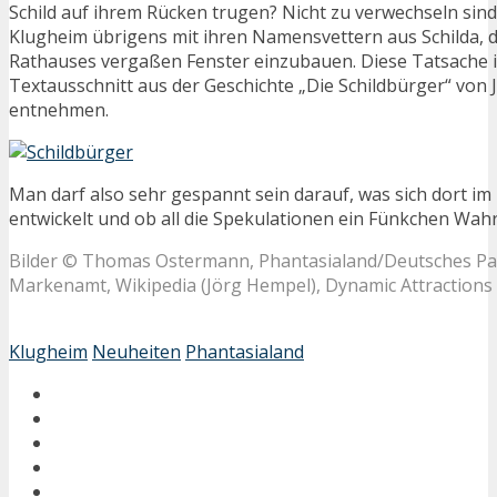
Schild auf ihrem Rücken trugen? Nicht zu verwechseln sind
Klugheim übrigens mit ihren Namensvettern aus Schilda, d
Rathauses vergaßen Fenster einzubauen. Diese Tatsache 
Textausschnitt aus der Geschichte „Die Schildbürger“ von 
entnehmen.
Man darf also sehr gespannt sein darauf, was sich dort im
entwickelt und ob all die Spekulationen ein Fünkchen Wahr
Bilder © Thomas Ostermann, Phantasialand/Deutsches Pa
Markenamt, Wikipedia (Jörg Hempel), Dynamic Attractions
Klugheim
Neuheiten
Phantasialand