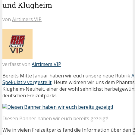
und Klugheim
von
Airtimers VIP
verfasst von
Airtimers VIP
Bereits Mitte Januar haben wir euch unsere neue Rubrik
A
Spekulativ vorgestellt
. Heute widmen wir uns dem Phantasi
Klugheim-Neuheit, einer der wohl sehnlichst herbeigewü
deutschen Freizeitparks.
Diesen Banner haben wir euch bereits gezeigt!
Wie in vielen Freizeitparks fand die Information über den