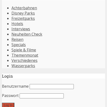
Achterbahnen
Disney Parks
Freizeitparks
Hotels
Interviews
Neuheiten Check
Reisen
Specials
Spiele & Filme
Themenmonat
Verschiedenes
Wasserparks
Login
Benutzername
Passwort