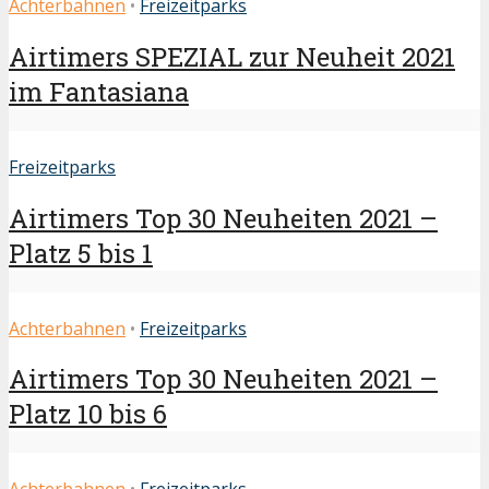
Achterbahnen
•
Freizeitparks
Airtimers SPEZIAL zur Neuheit 2021
im Fantasiana
Freizeitparks
Airtimers Top 30 Neuheiten 2021 –
Platz 5 bis 1
Achterbahnen
•
Freizeitparks
Airtimers Top 30 Neuheiten 2021 –
Platz 10 bis 6