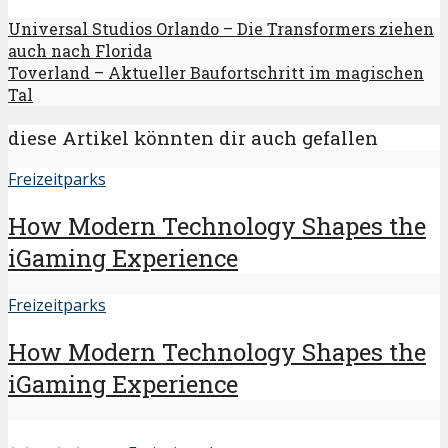
Universal Studios Orlando – Die Transformers ziehen
auch nach Florida
Toverland – Aktueller Baufortschritt im magischen
Tal
diese Artikel könnten dir auch gefallen
Freizeitparks
How Modern Technology Shapes the
iGaming Experience
Freizeitparks
How Modern Technology Shapes the
iGaming Experience