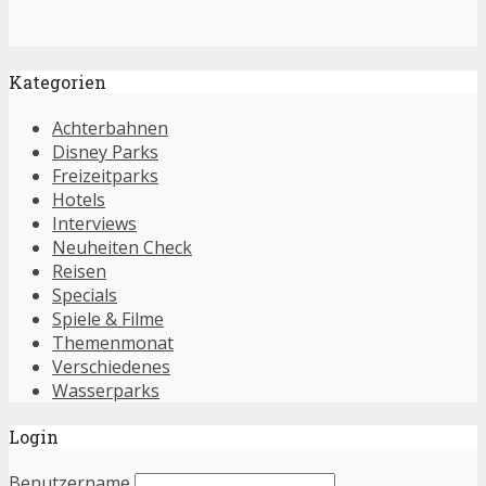
Kategorien
Achterbahnen
Disney Parks
Freizeitparks
Hotels
Interviews
Neuheiten Check
Reisen
Specials
Spiele & Filme
Themenmonat
Verschiedenes
Wasserparks
Login
Benutzername