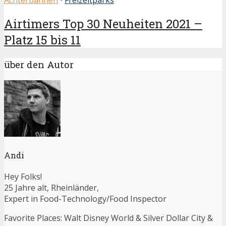
Achterbahnen
•
Freizeitparks
Airtimers Top 30 Neuheiten 2021 –
Platz 15 bis 11
über den Autor
Andi
Hey Folks!
25 Jahre alt, Rheinländer,
Expert in Food-Technology/Food Inspector
Favorite Places: Walt Disney World & Silver Dollar City &