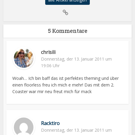
5 Kommentare
chrisili
Donnerstag, der 13. Januar 2011 um
19:06 Uhr
Woah… Ich bin baff das ist perfektes theming und über
einen floorless freu ich mich e mehr! Das mit dem 2.
Coaster war mir neu freut mich für mack
Racktiro
Donnerstag, der 13. Januar 2011 um