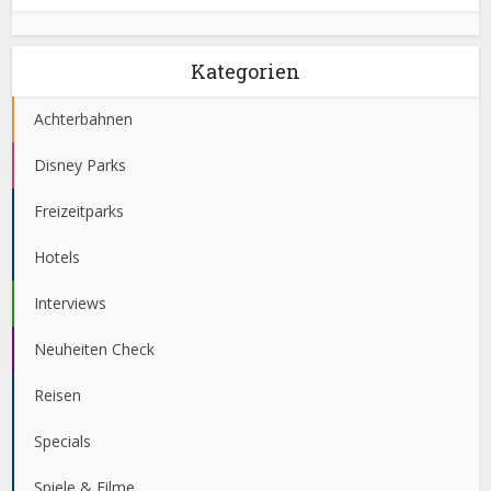
Kategorien
Achterbahnen
Disney Parks
Freizeitparks
Hotels
Interviews
Neuheiten Check
Reisen
Specials
Spiele & Filme