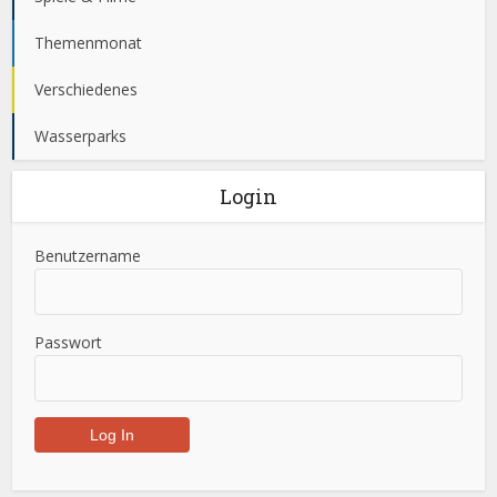
Themenmonat
Verschiedenes
Wasserparks
Login
Benutzername
Passwort