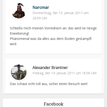
Naromar
Donnerstag, der 13. Januar 2011 um
20:09 Uhr
Schließe mich meinen Vorrednern an: das wird ne riesige
Erweiterung!
Phänomenal was da alles aus dem Boden gestampft
wird.
Alexander Brantner
Freitag, der 14. Januar 2011 um 16:06 Uhr
Das schaut echt toll aus, sicher einen Besuch wert
Facebook