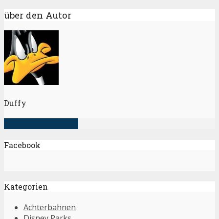
über den Autor
Duffy
alle Artikel anzeigen
Facebook
Kategorien
Achterbahnen
Disney Parks