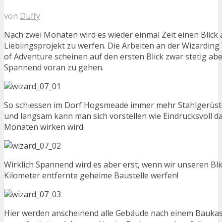
von
Duffy
Nach zwei Monaten wird es wieder einmal Zeit einen Blick
Lieblingsprojekt zu werfen. Die Arbeiten an der Wizarding 
of Adventure scheinen auf den ersten Blick zwar stetig ab
Spannend voran zu gehen.
So schiessen im Dorf Hogsmeade immer mehr Stahlgerüs
und langsam kann man sich vorstellen wie Eindrucksvoll da
Monaten wirken wird.
Wirklich Spannend wird es aber erst, wenn wir unseren Blic
Kilometer entfernte geheime Baustelle werfen!
Hier werden anscheinend alle Gebäude nach einem Baukas