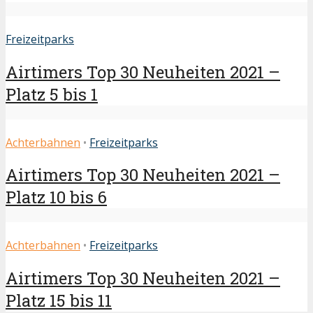
Freizeitparks
Airtimers Top 30 Neuheiten 2021 –
Platz 5 bis 1
Achterbahnen
•
Freizeitparks
Airtimers Top 30 Neuheiten 2021 –
Platz 10 bis 6
Achterbahnen
•
Freizeitparks
Airtimers Top 30 Neuheiten 2021 –
Platz 15 bis 11