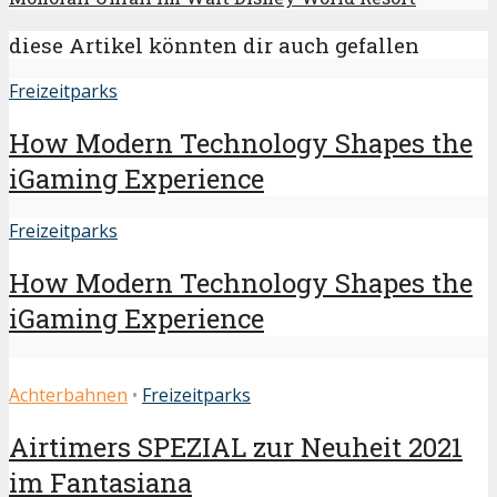
diese Artikel könnten dir auch gefallen
Freizeitparks
How Modern Technology Shapes the
iGaming Experience
Freizeitparks
How Modern Technology Shapes the
iGaming Experience
Achterbahnen
•
Freizeitparks
Airtimers SPEZIAL zur Neuheit 2021
im Fantasiana