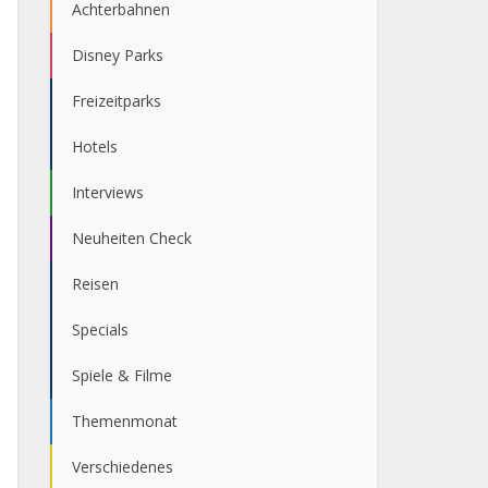
Achterbahnen
Disney Parks
Freizeitparks
Hotels
Interviews
Neuheiten Check
Reisen
Specials
Spiele & Filme
Themenmonat
Verschiedenes