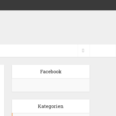
Facebook
Kategorien