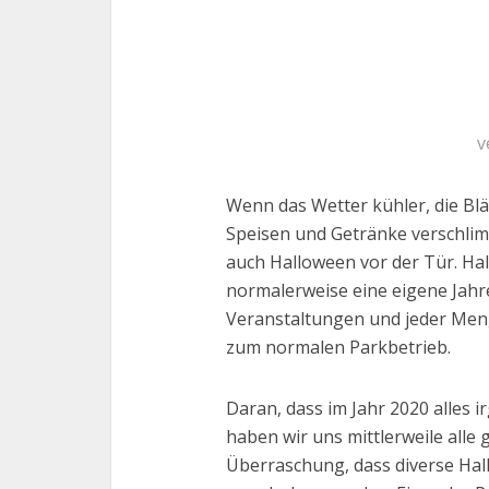
v
Wenn das Wetter kühler, die Blä
Speisen und Getränke verschlim
auch Halloween vor der Tür. Hal
normalerweise eine eigene Jahre
Veranstaltungen und jeder Men
zum normalen Parkbetrieb.
Daran, dass im Jahr 2020 alles i
haben wir uns mittlerweile alle 
Überraschung, dass diverse Hal