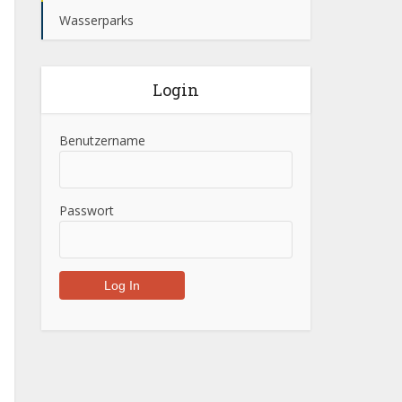
Wasserparks
Login
Benutzername
Passwort