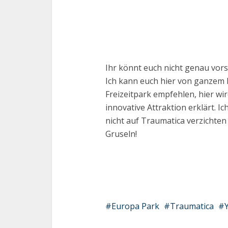
Ihr könnt euch nicht genau vors
Ich kann euch hier von ganzem 
Freizeitpark empfehlen, hier wir
innovative Attraktion erklärt. I
nicht auf Traumatica verzichte
Gruseln!
Europa Park
Traumatica