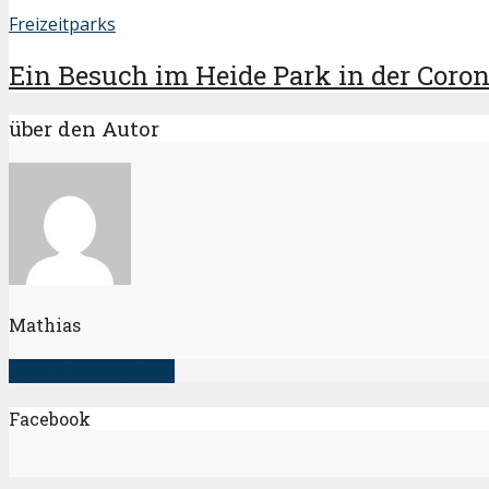
Freizeitparks
Ein Besuch im Heide Park in der Corona
über den Autor
Mathias
alle Artikel anzeigen
Facebook