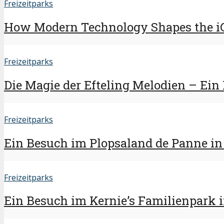
Freizeitparks
How Modern Technology Shapes the i
Freizeitparks
Die Magie der Efteling Melodien – Ein 
Freizeitparks
Ein Besuch im Plopsaland de Panne in d
Freizeitparks
Ein Besuch im Kernie’s Familienpark in