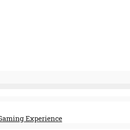
Gaming Experience