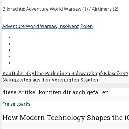
Bildrechte: Adventure World Warsaw (1) / Airtimers (2)
Adventure World Warsaw
Insolvenz
Polen
Kauft der Skyline Park einen Schwarzkopf-Klassiker?
Neuigkeiten aus den Vereinigten Staaten
diese Artikel könnten dir auch gefallen
Freizeitparks
How Modern Technology Shapes the i