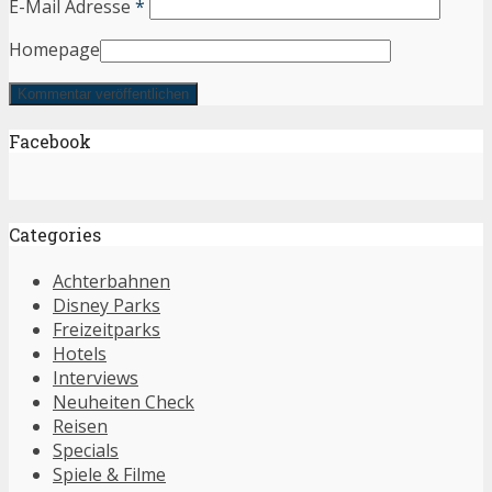
E-Mail Adresse
*
Homepage
Facebook
Categories
Achterbahnen
Disney Parks
Freizeitparks
Hotels
Interviews
Neuheiten Check
Reisen
Specials
Spiele & Filme