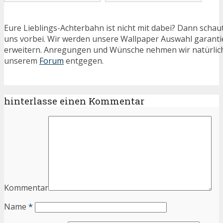
Eure Lieblings-Achterbahn ist nicht mit dabei? Dann schaut
uns vorbei. Wir werden unsere Wallpaper Auswahl garanti
erweitern. Anregungen und Wünsche nehmen wir natürlich
unserem
Forum
entgegen.
hinterlasse einen Kommentar
Kommentar
Name
*