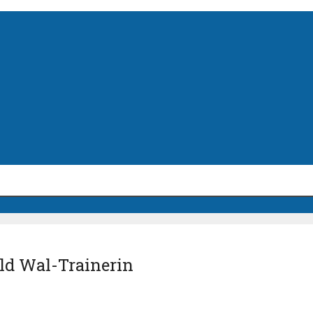
ld Wal-Trainerin