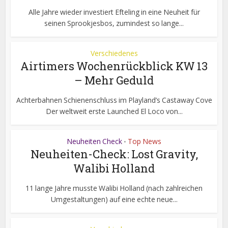
Alle Jahre wieder investiert Efteling in eine Neuheit für
seinen Sprookjesbos, zumindest so lange...
Verschiedenes
Airtimers Wochenrückblick KW 13
– Mehr Geduld
Achterbahnen Schienenschluss im Playland’s Castaway Cove
Der weltweit erste Launched El Loco von...
Neuheiten Check
Top News
•
Neuheiten-Check: Lost Gravity,
Walibi Holland
11 lange Jahre musste Walibi Holland (nach zahlreichen
Umgestaltungen) auf eine echte neue...