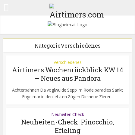
KategorieVerschiedenes
Verschiedenes
Airtimers Wochenrückblick KW 14
– Neues aus Pandora
Achterbahnen Da voglwuide Sepp im Rodelparadies Sankt
Engelmar in den letzten Zügen Die neue Zierer...
Neuheiten Check
Neuheiten-Check: Pinocchio,
Efteling