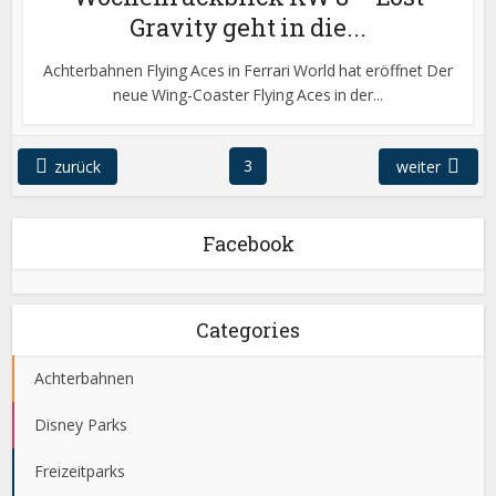
Gravity geht in die...
Achterbahnen Flying Aces in Ferrari World hat eröffnet Der
neue Wing-Coaster Flying Aces in der...
3
zurück
weiter
Facebook
Categories
Achterbahnen
Disney Parks
Freizeitparks