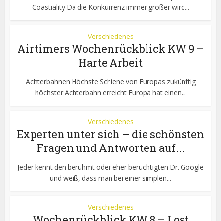
Coastiality Da die Konkurrenz immer größer wird...
Verschiedenes
Airtimers Wochenrückblick KW 9 –
Harte Arbeit
Achterbahnen Höchste Schiene von Europas zukünftig
höchster Achterbahn erreicht Europa hat einen...
Verschiedenes
Experten unter sich – die schönsten
Fragen und Antworten auf...
Jeder kennt den berühmt oder eher berüchtigten Dr. Google
und weiß, dass man bei einer simplen...
Verschiedenes
Wochenrückblick KW 8 – Lost