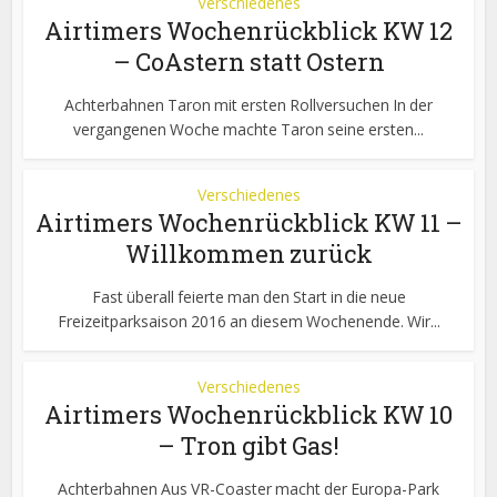
Verschiedenes
Airtimers Wochenrückblick KW 12
– CoAstern statt Ostern
Achterbahnen Taron mit ersten Rollversuchen In der
vergangenen Woche machte Taron seine ersten...
Verschiedenes
Airtimers Wochenrückblick KW 11 –
Willkommen zurück
Fast überall feierte man den Start in die neue
Freizeitparksaison 2016 an diesem Wochenende. Wir...
Verschiedenes
Airtimers Wochenrückblick KW 10
– Tron gibt Gas!
Achterbahnen Aus VR-Coaster macht der Europa-Park