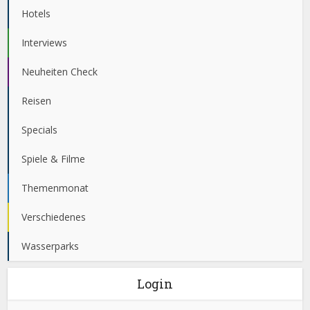
Hotels
Interviews
Neuheiten Check
Reisen
Specials
Spiele & Filme
Themenmonat
Verschiedenes
Wasserparks
Login