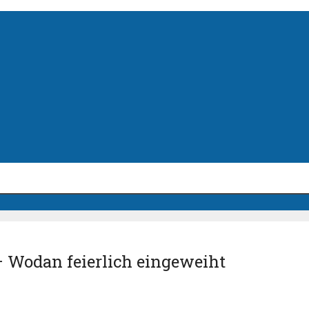
– Wodan feierlich eingeweiht