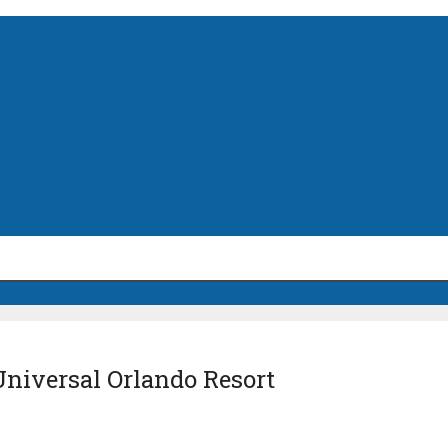
niversal Orlando Resort