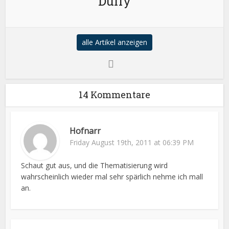
Duffy
alle Artikel anzeigen
14 Kommentare
Hofnarr
Friday August 19th, 2011 at 06:39 PM
Schaut gut aus, und die Thematisierung wird
wahrscheinlich wieder mal sehr spärlich nehme ich mall
an.