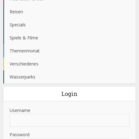
Reisen
Specials
Spiele & Filme
Themenmonat
Verschiedenes
Wasserparks
Login
Username
Password