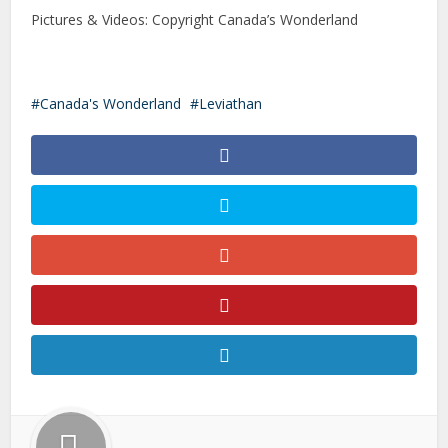
Pictures & Videos: Copyright Canada’s Wonderland
Canada's Wonderland
Leviathan