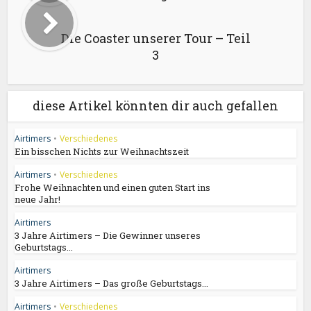
Die Coaster unserer Tour – Teil
3
diese Artikel könnten dir auch gefallen
Airtimers
•
Verschiedenes
Ein bisschen Nichts zur Weihnachtszeit
Airtimers
•
Verschiedenes
Frohe Weihnachten und einen guten Start ins
neue Jahr!
Airtimers
3 Jahre Airtimers – Die Gewinner unseres
Geburtstags...
Airtimers
3 Jahre Airtimers – Das große Geburtstags...
Airtimers
•
Verschiedenes