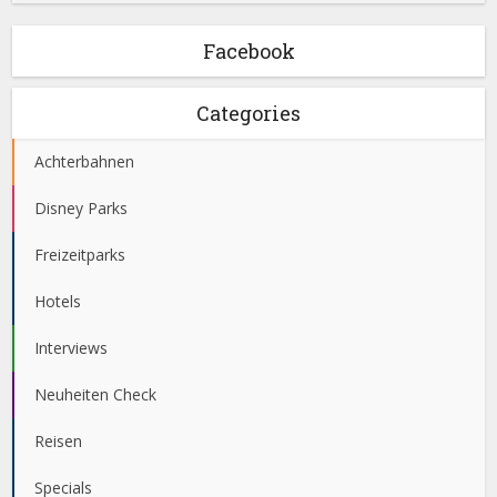
Facebook
Categories
Achterbahnen
Disney Parks
Freizeitparks
Hotels
Interviews
Neuheiten Check
Reisen
Specials