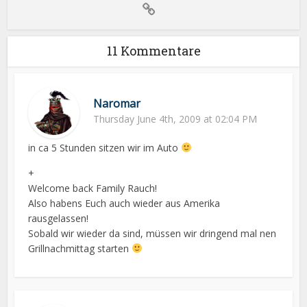
11 Kommentare
Naromar
Thursday June 4th, 2009 at 02:04 PM
in ca 5 Stunden sitzen wir im Auto
+
Welcome back Family Rauch!
Also habens Euch auch wieder aus Amerika
rausgelassen!
Sobald wir wieder da sind, müssen wir dringend mal nen
Grillnachmittag starten