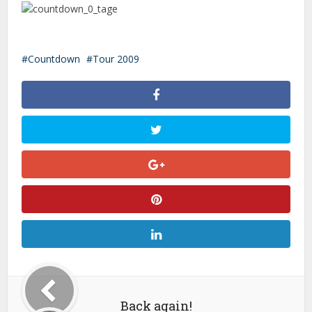
Countdown
Tour 2009
Back again!