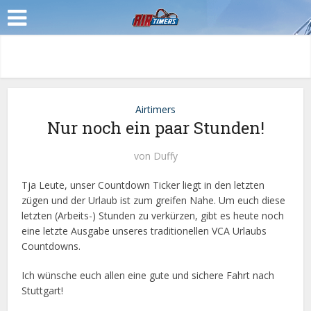
Airtimers
Nur noch ein paar Stunden!
von
Duffy
Tja Leute, unser Countdown Ticker liegt in den letzten
zügen und der Urlaub ist zum greifen Nahe. Um euch diese
letzten (Arbeits-) Stunden zu verkürzen, gibt es heute noch
eine letzte Ausgabe unseres traditionellen VCA Urlaubs
Countdowns.
Ich wünsche euch allen eine gute und sichere Fahrt nach
Stuttgart!