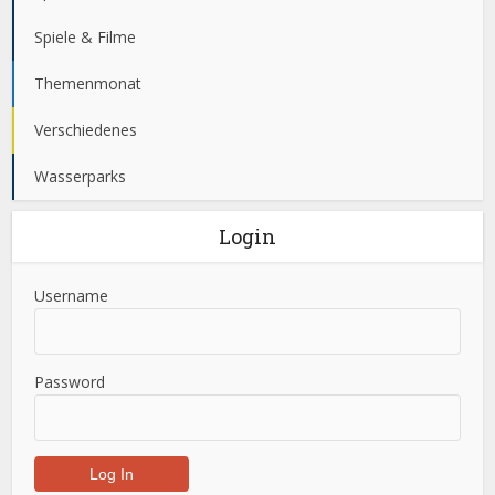
Spiele & Filme
Themenmonat
Verschiedenes
Wasserparks
Login
Username
Password