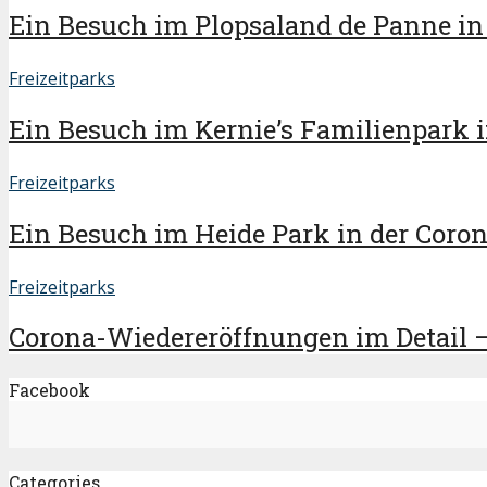
Ein Besuch im Plopsaland de Panne in d
Freizeitparks
Ein Besuch im Kernie’s Familienpark in
Freizeitparks
Ein Besuch im Heide Park in der Corona
Freizeitparks
Corona-Wiedereröffnungen im Detail 
Facebook
Categories