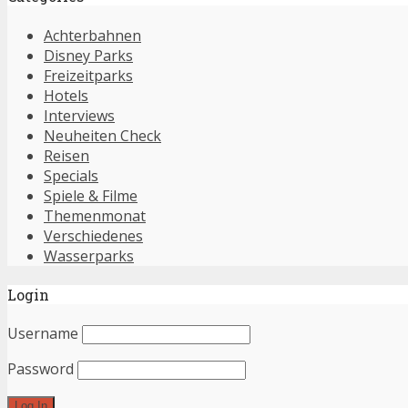
Achterbahnen
Disney Parks
Freizeitparks
Hotels
Interviews
Neuheiten Check
Reisen
Specials
Spiele & Filme
Themenmonat
Verschiedenes
Wasserparks
Login
Username
Password