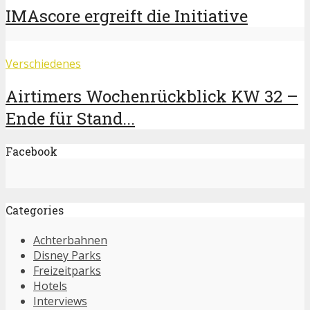
IMAscore ergreift die Initiative
Verschiedenes
Airtimers Wochenrückblick KW 32 –
Ende für Stand...
Facebook
Categories
Achterbahnen
Disney Parks
Freizeitparks
Hotels
Interviews