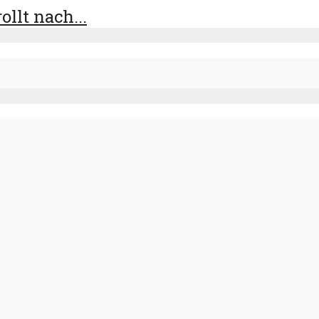
llt nach...