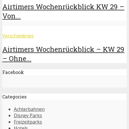
Airtimers Wochenrückblick KW 29 –
Von...
Verschiedenes
Airtimers Wochenrückblick – KW 29
– Ohne...
Facebook
Categories
Achterbahnen
Disney Parks
Freizeitparks
Hotels