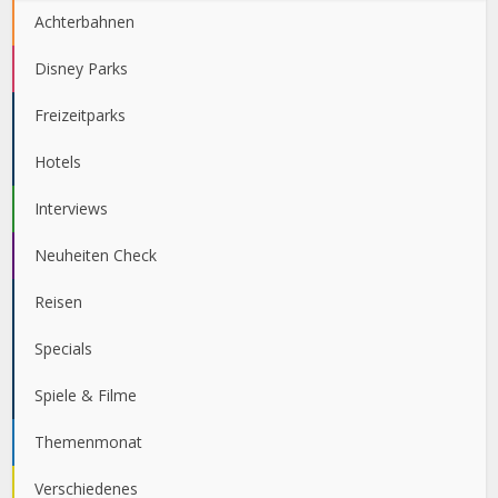
Achterbahnen
Disney Parks
Freizeitparks
Hotels
Interviews
Neuheiten Check
Reisen
Specials
Spiele & Filme
Themenmonat
Verschiedenes