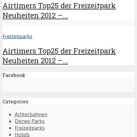
Airtimers Top25 der Freizeitpark
Neuheiten 2012 –...
Freizeitparks
Airtimers Top25 der Freizeitpark
Neuheiten 2012 –...
Facebook
Categories
Achterbahnen
Disney Parks
Freizeitparks
Hotels