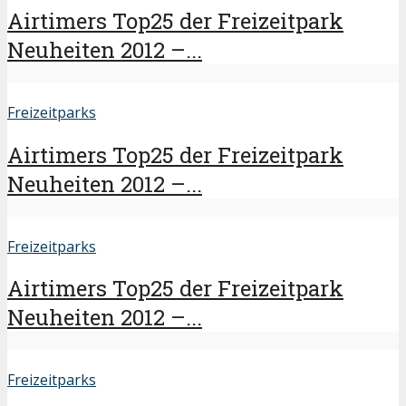
Airtimers Top25 der Freizeitpark
Neuheiten 2012 –...
Freizeitparks
Airtimers Top25 der Freizeitpark
Neuheiten 2012 –...
Freizeitparks
Airtimers Top25 der Freizeitpark
Neuheiten 2012 –...
Freizeitparks