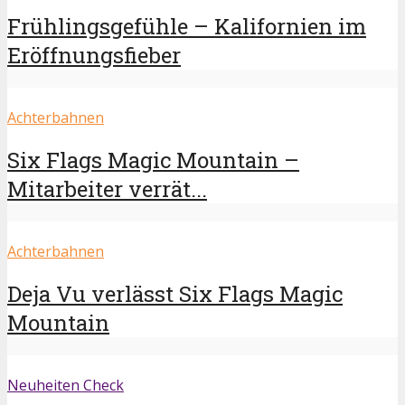
Frühlingsgefühle – Kalifornien im
Eröffnungsfieber
Achterbahnen
Six Flags Magic Mountain –
Mitarbeiter verrät...
Achterbahnen
Deja Vu verlässt Six Flags Magic
Mountain
Neuheiten Check