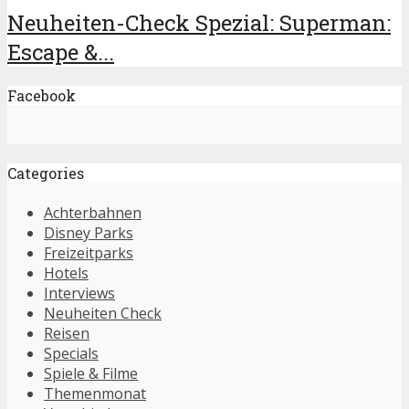
Neuheiten-Check Spezial: Superman:
Escape &...
Facebook
Categories
Achterbahnen
Disney Parks
Freizeitparks
Hotels
Interviews
Neuheiten Check
Reisen
Specials
Spiele & Filme
Themenmonat