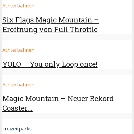
Achterbahnen
Six Flags Magic Mountain –
Eröffnung von Full Throttle
Achterbahnen
YOLO – You only Loop once!
Achterbahnen
Magic Mountain – Neuer Rekord
Coaster...
Freizeitparks