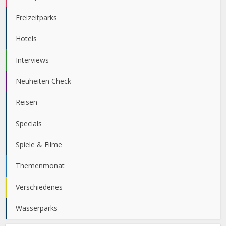
Freizeitparks
Hotels
Interviews
Neuheiten Check
Reisen
Specials
Spiele & Filme
Themenmonat
Verschiedenes
Wasserparks