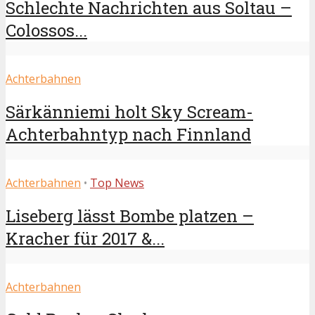
Schlechte Nachrichten aus Soltau –
Colossos...
Achterbahnen
Särkänniemi holt Sky Scream-
Achterbahntyp nach Finnland
Achterbahnen
•
Top News
Liseberg lässt Bombe platzen –
Kracher für 2017 &...
Achterbahnen