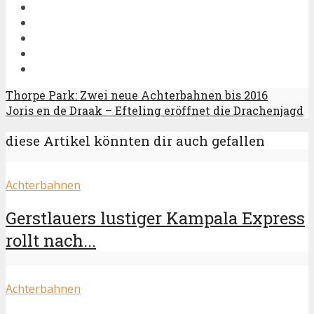
Thorpe Park: Zwei neue Achterbahnen bis 2016
Joris en de Draak – Efteling eröffnet die Drachenjagd
diese Artikel könnten dir auch gefallen
Achterbahnen
Gerstlauers lustiger Kampala Express
rollt nach...
Achterbahnen