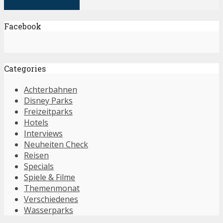
alle Artikel anzeigen
Facebook
Categories
Achterbahnen
Disney Parks
Freizeitparks
Hotels
Interviews
Neuheiten Check
Reisen
Specials
Spiele & Filme
Themenmonat
Verschiedenes
Wasserparks