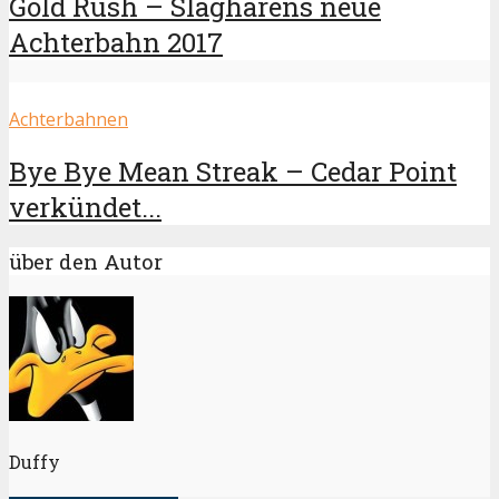
Gold Rush – Slagharens neue
Achterbahn 2017
Achterbahnen
Bye Bye Mean Streak – Cedar Point
verkündet...
über den Autor
Duffy