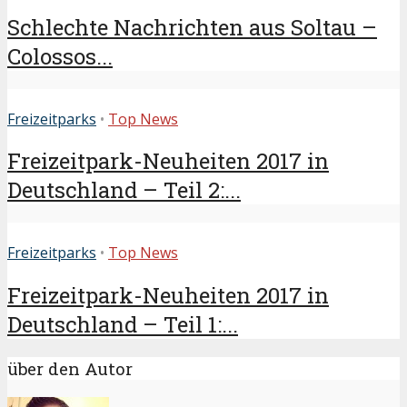
Schlechte Nachrichten aus Soltau –
Colossos...
Freizeitparks
•
Top News
Freizeitpark-Neuheiten 2017 in
Deutschland – Teil 2:...
Freizeitparks
•
Top News
Freizeitpark-Neuheiten 2017 in
Deutschland – Teil 1:...
über den Autor