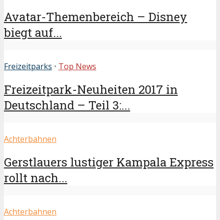
Avatar-Themenbereich – Disney
biegt auf...
Freizeitparks
•
Top News
Freizeitpark-Neuheiten 2017 in
Deutschland – Teil 3:...
Achterbahnen
Gerstlauers lustiger Kampala Express
rollt nach...
Achterbahnen