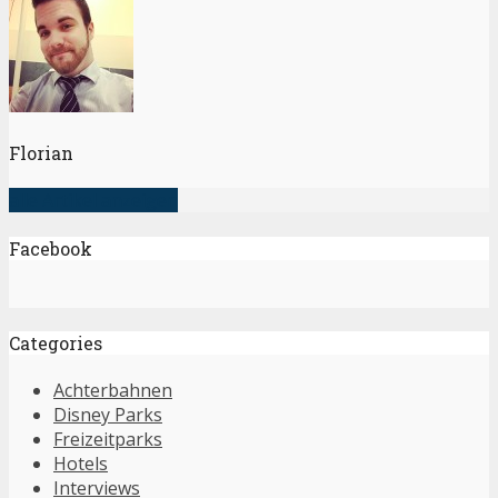
Florian
alle Artikel anzeigen
Facebook
Categories
Achterbahnen
Disney Parks
Freizeitparks
Hotels
Interviews