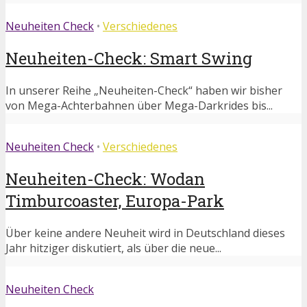
Neuheiten Check
•
Verschiedenes
Neuheiten-Check: Smart Swing
In unserer Reihe „Neuheiten-Check“ haben wir bisher
von Mega-Achterbahnen über Mega-Darkrides bis...
Neuheiten Check
•
Verschiedenes
Neuheiten-Check: Wodan
Timburcoaster, Europa-Park
Über keine andere Neuheit wird in Deutschland dieses
Jahr hitziger diskutiert, als über die neue...
Neuheiten Check