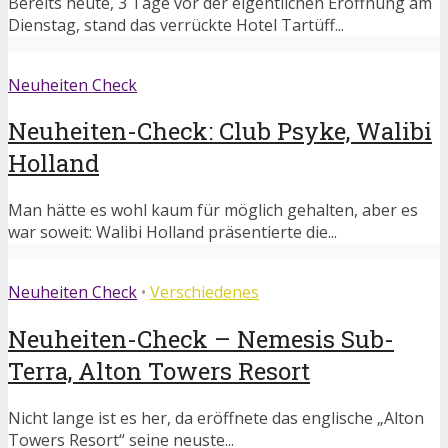
Bereits heute, 3 Tage vor der eigentlichen Eröffnung am
Dienstag, stand das verrückte Hotel Tartüff...
Neuheiten Check
Neuheiten-Check: Club Psyke, Walibi
Holland
Man hätte es wohl kaum für möglich gehalten, aber es
war soweit: Walibi Holland präsentierte die...
Neuheiten Check
•
Verschiedenes
Neuheiten-Check – Nemesis Sub-
Terra, Alton Towers Resort
Nicht lange ist es her, da eröffnete das englische „Alton
Towers Resort“ seine neuste...