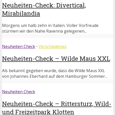
Neuheiten-Check: Divertical,
Mirabilandia
Morgens um halb zehn in Italien. Voller Vorfreude
stürmen wir den Nahe Ravenna gelegenen...
Neuheiten Check
•
Verschiedenes
Neuheiten-Check – Wilde Maus XXL
Als bekannt gegeben wurde, dass die Wilde Maus XXL
von Johannes Eberhard auf dem Hamburger Sommer...
Neuheiten Check
Neuheiten-Check – Rittersturz, Wild-
und Freizeitpark Klotten