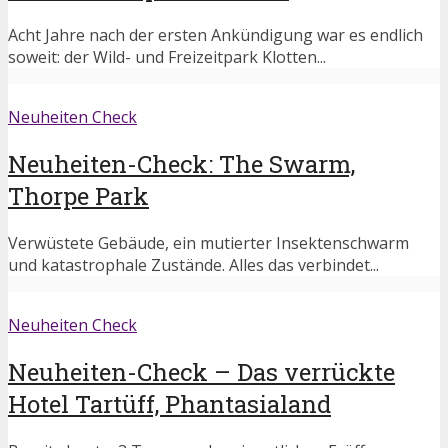
Acht Jahre nach der ersten Ankündigung war es endlich
soweit: der Wild- und Freizeitpark Klotten...
Neuheiten Check
Neuheiten-Check: The Swarm,
Thorpe Park
Verwüstete Gebäude, ein mutierter Insektenschwarm
und katastrophale Zustände. Alles das verbindet...
Neuheiten Check
Neuheiten-Check – Das verrückte
Hotel Tartüff, Phantasialand