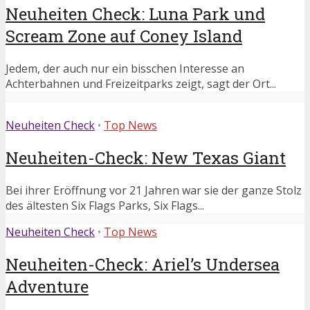
Neuheiten Check: Luna Park und
Scream Zone auf Coney Island
Jedem, der auch nur ein bisschen Interesse an
Achterbahnen und Freizeitparks zeigt, sagt der Ort...
Neuheiten Check
•
Top News
Neuheiten-Check: New Texas Giant
Bei ihrer Eröffnung vor 21 Jahren war sie der ganze Stolz
des ältesten Six Flags Parks, Six Flags...
Neuheiten Check
•
Top News
Neuheiten-Check: Ariel’s Undersea
Adventure