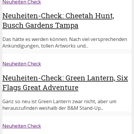
Neuheiten Check
Neuheiten-Check: Cheetah Hunt,
Busch Gardens Tampa
Das hätte es werden können. Nach viel versprechenden
Ankündigungen, tollen Artworks und...
Neuheiten Check
Neuheiten-Check: Green Lantern, Six
Flags Great Adventure
Ganz so neu ist Green Lantern zwar nicht, aber um
herauszufinden weshalb der B&M Stand-Up...
Neuheiten Check