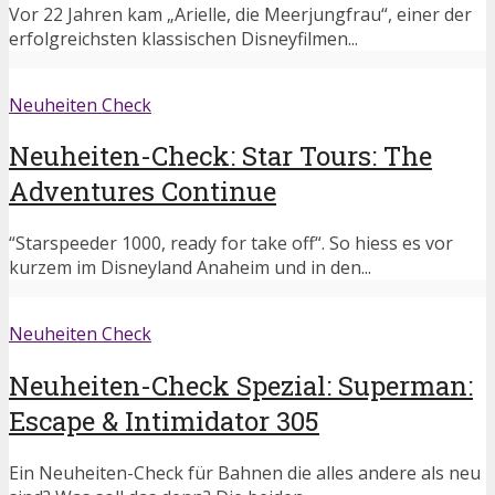
Vor 22 Jahren kam „Arielle, die Meerjungfrau“, einer der
erfolgreichsten klassischen Disneyfilmen...
Neuheiten Check
Neuheiten-Check: Star Tours: The
Adventures Continue
“Starspeeder 1000, ready for take off“. So hiess es vor
kurzem im Disneyland Anaheim und in den...
Neuheiten Check
Neuheiten-Check Spezial: Superman:
Escape & Intimidator 305
Ein Neuheiten-Check für Bahnen die alles andere als neu