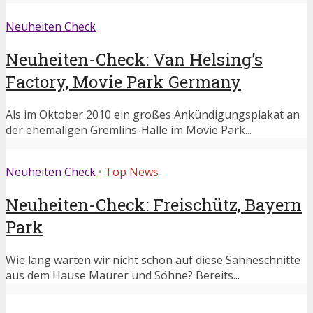
Neuheiten Check
Neuheiten-Check: Van Helsing’s
Factory, Movie Park Germany
Als im Oktober 2010 ein großes Ankündigungsplakat an
der ehemaligen Gremlins-Halle im Movie Park...
Neuheiten Check
•
Top News
Neuheiten-Check: Freischütz, Bayern
Park
Wie lang warten wir nicht schon auf diese Sahneschnitte
aus dem Hause Maurer und Söhne? Bereits...