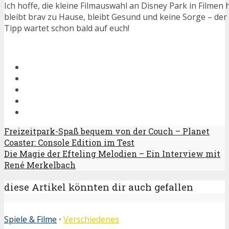
Ich hoffe, die kleine Filmauswahl an Disney Park in Filmen 
bleibt brav zu Hause, bleibt Gesund und keine Sorge – de
Tipp wartet schon bald auf euch!
Freizeitpark-Spaß bequem von der Couch – Planet
Coaster: Console Edition im Test
Die Magie der Efteling Melodien – Ein Interview mit
René Merkelbach
diese Artikel könnten dir auch gefallen
Spiele & Filme
•
Verschiedenes