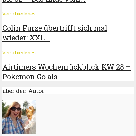
Verschiedenes
Colin Furze übertrifft sich mal
wieder: XXL...
Verschiedenes
Airtimers Wochenrückblick KW 28 –
Pokemon Go als...
über den Autor