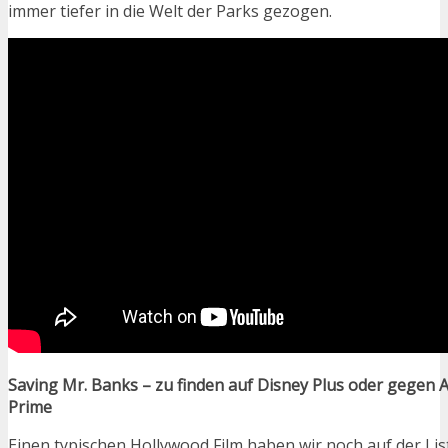
immer tiefer in die Welt der Parks gezogen.
Saving Mr. Banks – zu finden auf Disney Plus oder gegen 
Prime
Einen typischen Hollywood Film haben wir noch auf der List