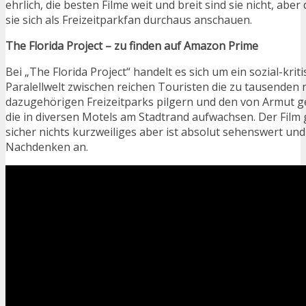
ehrlich, die besten Filme weit und breit sind sie nicht, ab
sie sich als Freizeitparkfan durchaus anschauen.
The Florida Project – zu finden auf Amazon Prime
Bei „The Florida Project“ handelt es sich um ein sozial-krit
Paralellwelt zwischen reichen Touristen die zu tausenden 
dazugehörigen Freizeitparks pilgern und den von Armut g
die in diversen Motels am Stadtrand aufwachsen. Der Film 
sicher nichts kurzweiliges aber ist absolut sehenswert un
Nachdenken an.