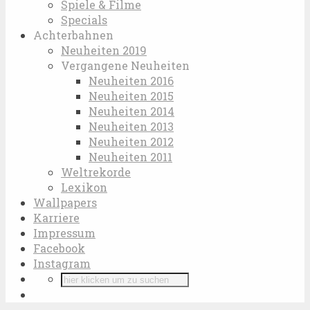
Spiele & Filme
Specials
Achterbahnen
Neuheiten 2019
Vergangene Neuheiten
Neuheiten 2016
Neuheiten 2015
Neuheiten 2014
Neuheiten 2013
Neuheiten 2012
Neuheiten 2011
Weltrekorde
Lexikon
Wallpapers
Karriere
Impressum
Facebook
Instagram