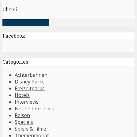
Chrisi
alle Artikel anzeigen
Facebook
Categories
Achterbahnen
Disney Parks
Freizeitparks
Hotels
Interviews
Neuheiten Check
Reisen
Specials
Spiele & Filme
Themenmonat