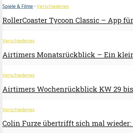
Spiele & Filme
•
Verschiedenes
RollerCoaster Tycoon Classic – App für
Verschiedenes
Airtimers Monatsrückblick – Ein klei
Verschiedenes
Airtimers Wochenrückblick KW 29 bis 
Verschiedenes
Colin Furze übertrifft sich mal wieder: