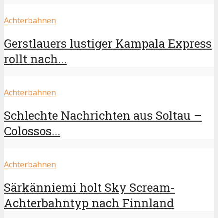
Achterbahnen
Gerstlauers lustiger Kampala Express
rollt nach...
Achterbahnen
Schlechte Nachrichten aus Soltau –
Colossos...
Achterbahnen
Särkänniemi holt Sky Scream-
Achterbahntyp nach Finnland