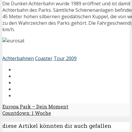
Die Dunkel-Achterbahn wurde 1989 eröffnet und ist damit d
Achterbahn des Parks. Sämtliche Schienenanlagen befinden
45 Meter hohen silbernen geodätischen Kuppel, die von we
zu den Wahrzeichen des Parks gehört. Die Fahrgeschwindi
km/h.
Achterbahnen
Coaster
Tour 2009
Europa Park – Dein Moment
Countdown: 1 Woche
diese Artikel könnten dir auch gefallen