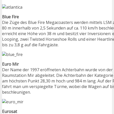
Blue Fire
Die Züge des Blue Fire Megacoasters werden mittels LSM a
80 m innerhalb von 2,5 Sekunden auf ca. 110 km/h beschleu
erreicht eine Höhe von 38 m und besitzt vier Inversionen:
Looping, zwei Twisted Horseshoe Rolls und einer Heartline
bis zu 3,8 g auf die Fahrgäste.
Euro Mir
Der Name der 1997 eröffneten Achterbahn wurde von der 
Raumstation Mir abgeleitet. Die Achterbahn der Kategorie 
am höchsten Punkt 28,30 m hoch und 984 m lang. Auf der 
fährt man um verspiegelte Türme, wobei die Wagen auf bi
beschleunigen.
Eurosat