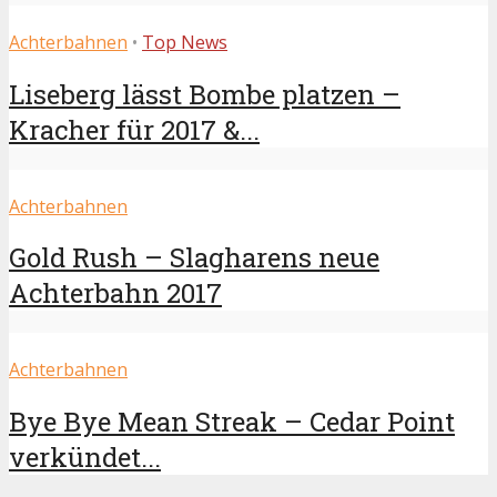
Achterbahnen
•
Top News
Liseberg lässt Bombe platzen –
Kracher für 2017 &...
Achterbahnen
Gold Rush – Slagharens neue
Achterbahn 2017
Achterbahnen
Bye Bye Mean Streak – Cedar Point
verkündet...