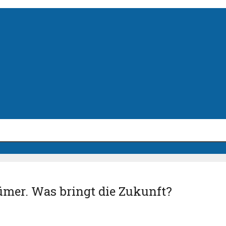
ümer. Was bringt die Zukunft?