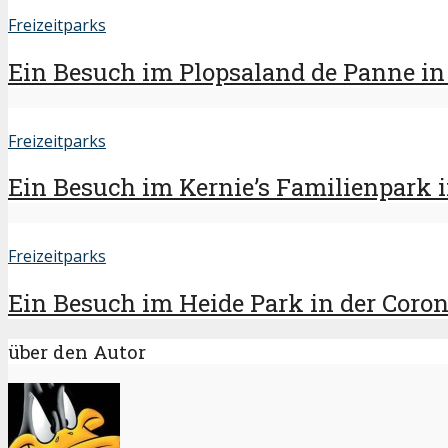
Freizeitparks
Ein Besuch im Plopsaland de Panne in d
Freizeitparks
Ein Besuch im Kernie’s Familienpark in
Freizeitparks
Ein Besuch im Heide Park in der Corona
über den Autor