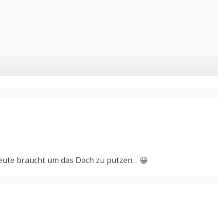
Leute braucht um das Dach zu putzen… 😀