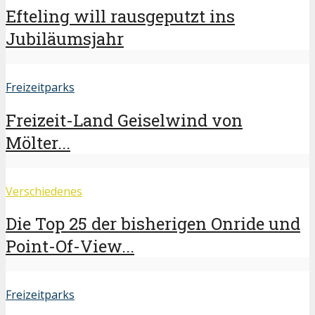
Efteling will rausgeputzt ins
Jubiläumsjahr
Freizeitparks
Freizeit-Land Geiselwind von
Mölter...
Verschiedenes
Die Top 25 der bisherigen Onride und
Point-Of-View...
Freizeitparks