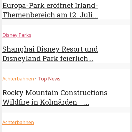
Europa-Park eröffnet Irland-
Themenbereich am 12. Juli...
Disney Parks
Shanghai Disney Resort und
Disneyland Park feierlich...
Achterbahnen
•
Top News
Rocky Mountain Constructions
Wildfire in Kolmården –...
Achterbahnen