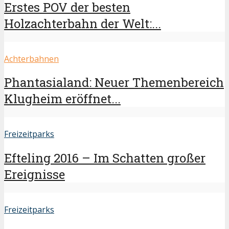
Erstes POV der besten
Holzachterbahn der Welt:...
Achterbahnen
Phantasialand: Neuer Themenbereich
Klugheim eröffnet...
Freizeitparks
Efteling 2016 – Im Schatten großer
Ereignisse
Freizeitparks