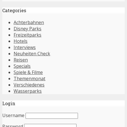
Categories
Achterbahnen
Disney Parks
Freizeitparks
Hotels
Interviews
Neuheiten Check
Reisen
Specials
Spiele & Filme
Themenmonat
Verschiedenes
Wasserparks
Login
Username
Password