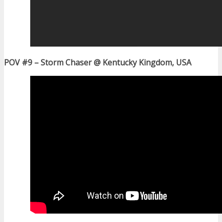
POV #9 – Storm Chaser @ Kentucky Kingdom, USA