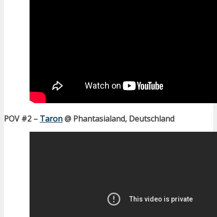
POV #2 –
Taron
@ Phantasialand, Deutschland