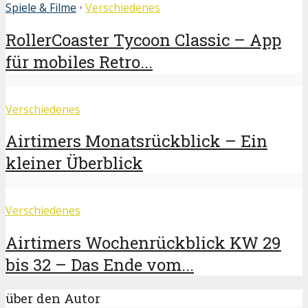
Spiele & Filme
•
Verschiedenes
RollerCoaster Tycoon Classic – App
für mobiles Retro...
Verschiedenes
Airtimers Monatsrückblick – Ein
kleiner Überblick
Verschiedenes
Airtimers Wochenrückblick KW 29
bis 32 – Das Ende vom...
über den Autor