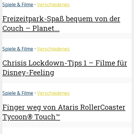
Spiele & Filme
•
Verschiedenes
Freizeitpark-Spaß bequem von der
Couch – Planet...
Spiele & Filme
•
Verschiedenes
Chrisis Lockdown-Tips 1 – Filme für
Disney-Feeling
Spiele & Filme
•
Verschiedenes
Finger weg von Ataris RollerCoaster
Tycoon® Touch™