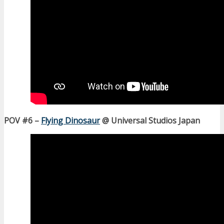
POV #6 –
Flying Dinosaur
@ Universal Studios Japan