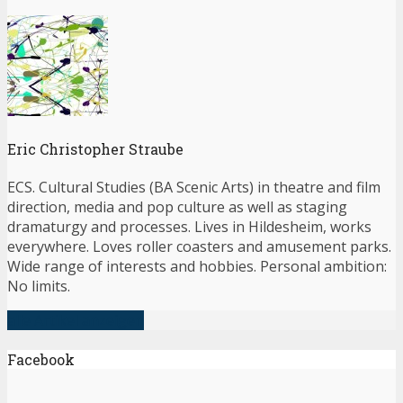
Eric Christopher Straube
ECS. Cultural Studies (BA Scenic Arts) in theatre and film
direction, media and pop culture as well as staging
dramaturgy and processes. Lives in Hildesheim, works
everywhere. Loves roller coasters and amusement parks.
Wide range of interests and hobbies. Personal ambition:
No limits.
alle Artikel anzeigen
Facebook