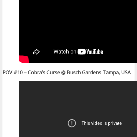
POV #10 – Cobra’s Curse @ Busch Gardens Tampa, USA