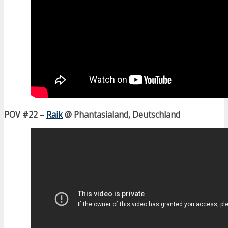
POV #22 –
Raik
@ Phantasialand, Deutschland