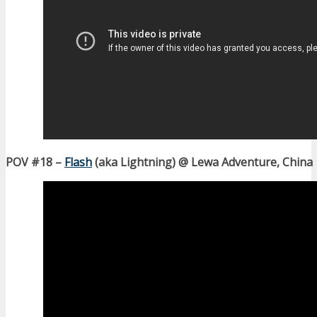
POV #18 –
Flash
(aka Lightning) @ Lewa Adventure, China