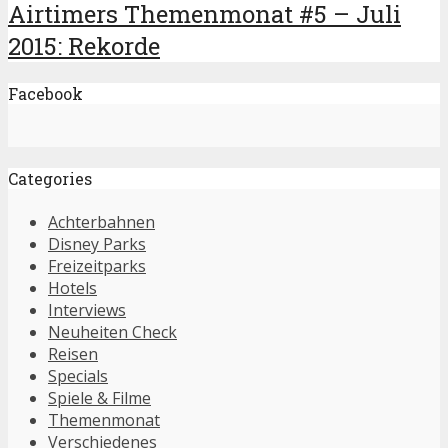
Airtimers Themenmonat #5 – Juli
2015: Rekorde
Facebook
Categories
Achterbahnen
Disney Parks
Freizeitparks
Hotels
Interviews
Neuheiten Check
Reisen
Specials
Spiele & Filme
Themenmonat
Verschiedenes