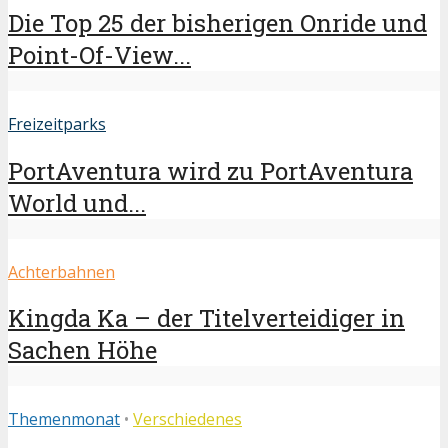
Die Top 25 der bisherigen Onride und
Point-Of-View...
Freizeitparks
PortAventura wird zu PortAventura
World und...
Achterbahnen
Kingda Ka – der Titelverteidiger in
Sachen Höhe
Themenmonat
•
Verschiedenes