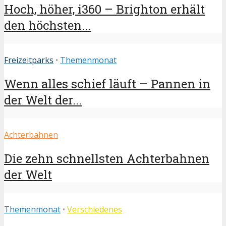
Hoch, höher, i360 – Brighton erhält
den höchsten...
Freizeitparks
•
Themenmonat
Wenn alles schief läuft – Pannen in
der Welt der...
Achterbahnen
Die zehn schnellsten Achterbahnen
der Welt
Themenmonat
•
Verschiedenes