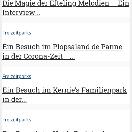
Die Magie der Efteling Melodien – Ein
Interview...
Freizeitparks
Ein Besuch im Plopsaland de Panne
in der Corona-Zeit –...
Freizeitparks
Ein Besuch im Kernie’s Familienpark
in der...
Freizeitparks