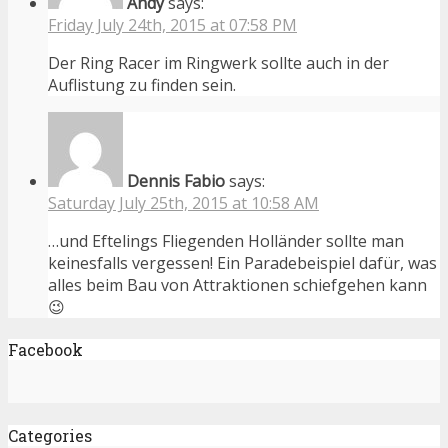
Andy
says:
Friday July 24th, 2015 at 07:58 PM
Der Ring Racer im Ringwerk sollte auch in der
Auflistung zu finden sein.
Dennis Fabio
says:
Saturday July 25th, 2015 at 10:58 AM
…und Eftelings Fliegenden Holländer sollte man
keinesfalls vergessen! Ein Paradebeispiel dafür, was
alles beim Bau von Attraktionen schiefgehen kann
😉
Facebook
Categories