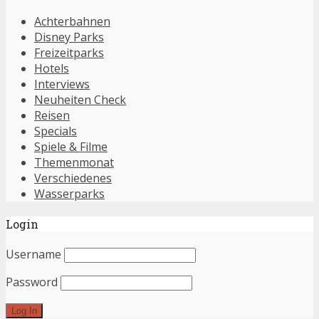
Achterbahnen
Disney Parks
Freizeitparks
Hotels
Interviews
Neuheiten Check
Reisen
Specials
Spiele & Filme
Themenmonat
Verschiedenes
Wasserparks
Login
Username
Password