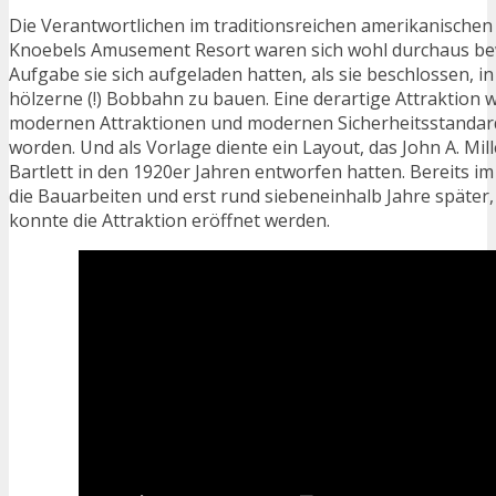
Die Verantwortlichen im traditionsreichen amerikanischen 
Knoebels Amusement Resort waren sich wohl durchaus bew
Aufgabe sie sich aufgeladen hatten, als sie beschlossen, in
hölzerne (!) Bobbahn zu bauen. Eine derartige Attraktion w
modernen Attraktionen und modernen Sicherheitsstandar
worden. Und als Vorlage diente ein Layout, das John A. Mi
Bartlett in den 1920er Jahren entworfen hatten. Bereits i
die Bauarbeiten und erst rund siebeneinhalb Jahre später
konnte die Attraktion eröffnet werden.