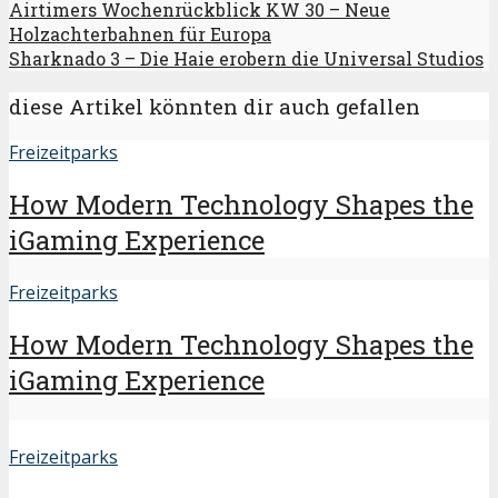
Airtimers Wochenrückblick KW 30 – Neue
Holzachterbahnen für Europa
Sharknado 3 – Die Haie erobern die Universal Studios
diese Artikel könnten dir auch gefallen
Freizeitparks
How Modern Technology Shapes the
iGaming Experience
Freizeitparks
How Modern Technology Shapes the
iGaming Experience
Freizeitparks